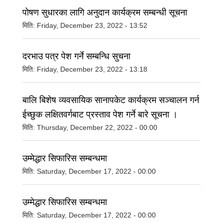
पोषण सुधारका लागि अनुदान कार्यक्रम सम्बन्धी सूचना
मिति:
Friday, December 23, 2022 - 13:52
दरभाउ पत्र पेश गर्ने सम्बन्धि सुचना
मिति:
Friday, December 23, 2022 - 13:18
बालि बिशेष व्यवसायिक सानापकेट कार्यक्रम सञ्चालन गर्न
ईच्छुक लक्षितवर्गबाट प्रस्ताव पेश गर्ने बारे सूचना ।
मिति:
Thursday, December 22, 2022 - 00:00
उम्मेद्धार सिफारिस सम्बन्धमा
मिति:
Saturday, December 17, 2022 - 00:00
उम्मेद्धार सिफारिस सम्बन्धमा
मिति:
Saturday, December 17, 2022 - 00:00