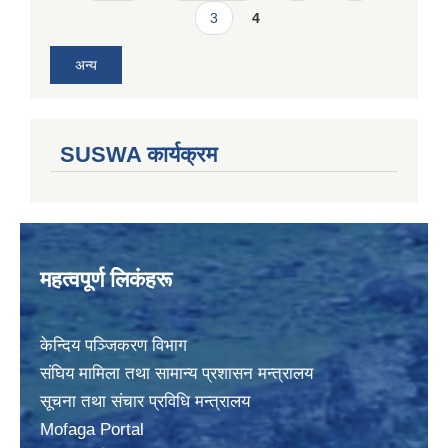
3
4
अन्य
SUSWA कार्यक्रम
महत्वपूर्ण लिकंहरू
केन्दिय पञ्जिकरण विभाग
संघिय मामिला तथा सामान्य प्रशासन मन्त्रालय
सूचना तथा संचार प्रविधि मन्त्रालय
Mofaga Portal