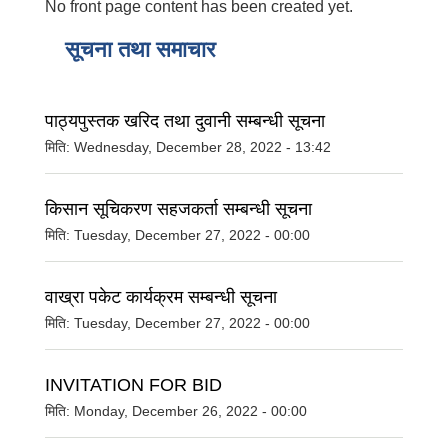
No front page content has been created yet.
सूचना तथा समाचार
पाठ्यपुस्तक खरिद तथा दुवानी सम्बन्धी सूचना
मिति:
Wednesday, December 28, 2022 - 13:42
किसान सूचिकरण सहजकर्ता सम्बन्धी सूचना
मिति:
Tuesday, December 27, 2022 - 00:00
वाख्रा पकेट कार्यक्रम सम्बन्धी सूचना
मिति:
Tuesday, December 27, 2022 - 00:00
INVITATION FOR BID
मिति:
Monday, December 26, 2022 - 00:00