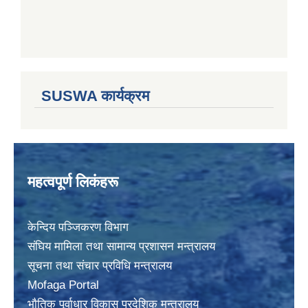
SUSWA कार्यक्रम
महत्वपूर्ण लिकंहरू
केन्दिय पञ्जिकरण विभाग
संघिय मामिला तथा सामान्य प्रशासन मन्त्रालय
सूचना तथा संचार प्रविधि मन्त्रालय
Mofaga Portal
भाैतिक पूर्वाधार विकास प्रदेशिक मन्त्रालय