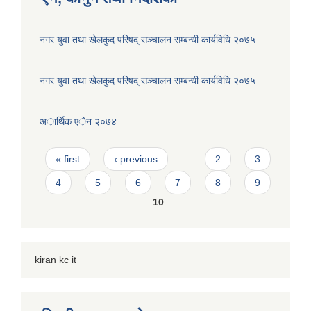
नगर युवा तथा खेलकुद परिषद् सञ्चालन सम्बन्धी कार्यविधि २०७५
नगर युवा तथा खेलकुद परिषद् सञ्चालन सम्बन्धी कार्यविधि २०७५
अार्थिक एेन २०७४
Pages
« first
‹ previous
…
2
3
4
5
6
7
8
9
10
kiran kc it