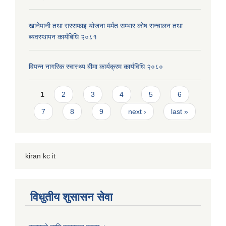
खानेपानी तथा सरसफाइ योजना मर्मत सम्भार कोष सन्चालन तथा
ब्यवस्थापन कार्यबिधि २०८१
विपन्न नागरिक स्वास्थ्य बीमा कार्यक्रम कार्यविधि २०८०
Pages
1
2
3
4
5
6
7
8
9
next ›
last »
kiran kc it
विधुतीय शुसासन सेवा