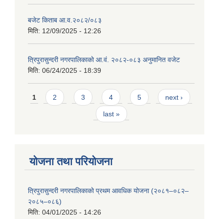
बजेट किताब आ.व.२०८२/०८३
मिति:
12/09/2025 - 12:26
त्रिपुरासुन्दरी नगरपालिकाको आ.वं. २०८२-०८३ अनुमानित वजेट
मिति:
06/24/2025 - 18:39
Pages
1
2
3
4
5
next ›
last »
योजना तथा परियोजना
त्रिपुरासुन्दरी नगरपालिकाको प्रथम आवधिक योजना (२०८१–०८२–
२०८५–०८६)
मिति:
04/01/2025 - 14:26