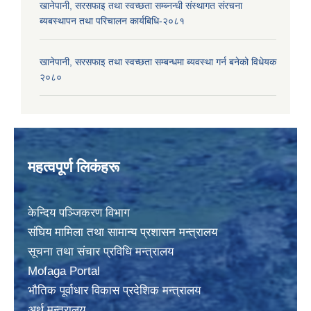
खानेपानी, सरसफाइ तथा स्वच्छता सम्ब्नन्धी संस्थागत संरचना
ब्यबस्थापन तथा परिचालन कार्यबिधि-२०८१
खानेपानी, सरसफाइ तथा स्वच्छता सम्बन्धमा ब्यवस्था गर्न बनेको विधेयक
२०८०
महत्वपूर्ण लिकंहरू
केन्दिय पञ्जिकरण विभाग
संघिय मामिला तथा सामान्य प्रशासन मन्त्रालय
सूचना तथा संचार प्रविधि मन्त्रालय
Mofaga Portal
भाैतिक पूर्वाधार विकास प्रदेशिक मन्त्रालय
अर्थ मन्त्रालय