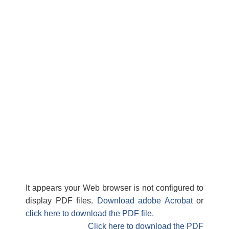
It appears your Web browser is not configured to
display PDF files.
Download adobe Acrobat
or
click here to download the PDF file.
Click here to download the PDF