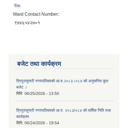
file.
Ward Contact Number:
९७४६५४२७०१
बजेट तथा कार्यक्रम
त्रिपुरासुन्दरी नगरपालिकाको आ.ब.२०८३।०८४ को अनुमानित कुल
बजेट ।
मिति:
06/25/2026 - 13:50
त्रिपुरासुन्दरी नगरपालिकाको आ.व. २०८३/०८४ को वार्षिक निति तथा
कार्यक्रम
मिति:
06/24/2026 - 19:54