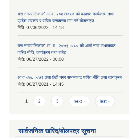
यस नगरपालिकाको आ.व. २०७९/०८० को वडागत कार्यक्रम तथा
प्रदेश सरकार र संघिय सरकारमा माग गर्ने याेजनाहरु
मिति:
07/06/2022 - 14:18
यस नगरपालिकाको आ‍ .व . २०७९।०८० को आठौं नगर सभामाबाट
पारित नीति, कार्यक्रम तथा बजेट
मिति:
06/27/2022 - 00:00
आ‍ व ०७८।०७९ तथा छैटाै नगर सभामाबाट पारित नीति तथा कार्यक्रम
मिति:
06/27/2021 - 14:45
Pages
1
2
3
next ›
last »
सार्वजनिक खरिद/बोलपत्र सूचना