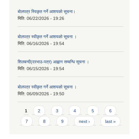
बाेलपत्र स्विकृत गर्ने आशयकाे सूचना।
मिति:
06/22/2026 - 19:26
बोलपत्र स्वीकृत गर्ने आशयको सूचना ।
मिति:
06/16/2026 - 19:54
शिलबन्दी(दरभाउ-पत्र) आह्वान सम्बन्धि सूचना ।
मिति:
06/15/2026 - 19:54
बोलपत्र स्वीकृत गर्ने आशयको सूचना ।
मिति:
06/09/2026 - 19:50
Pages
1
2
3
4
5
6
7
8
9
next ›
last »