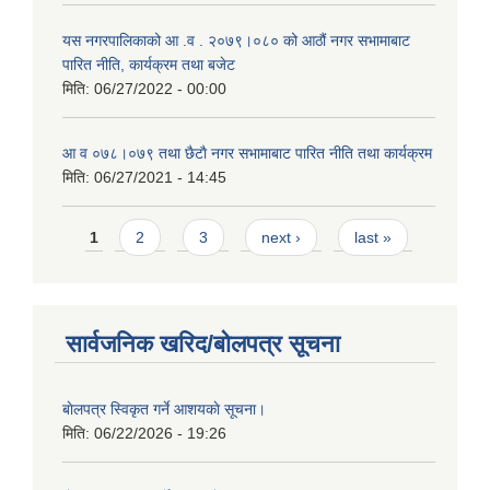
यस नगरपालिकाको आ‍ .व . २०७९।०८० को आठौं नगर सभामाबाट
पारित नीति, कार्यक्रम तथा बजेट
मिति:
06/27/2022 - 00:00
आ‍ व ०७८।०७९ तथा छैटाै नगर सभामाबाट पारित नीति तथा कार्यक्रम
मिति:
06/27/2021 - 14:45
Pages
1
2
3
next ›
last »
सार्वजनिक खरिद/बोलपत्र सूचना
बाेलपत्र स्विकृत गर्ने आशयकाे सूचना।
मिति:
06/22/2026 - 19:26