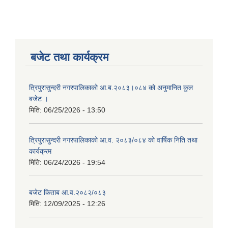
बजेट तथा कार्यक्रम
त्रिपुरासुन्दरी नगरपालिकाको आ.ब.२०८३।०८४ को अनुमानित कुल
बजेट ।
मिति:
06/25/2026 - 13:50
त्रिपुरासुन्दरी नगरपालिकाको आ.व. २०८३/०८४ को वार्षिक निति तथा
कार्यक्रम
मिति:
06/24/2026 - 19:54
बजेट किताब आ.व.२०८२/०८३
मिति:
12/09/2025 - 12:26
बालि विशेष व्यवसायीक साना पकेट कार्यक्रम सत्ञ्चालन गर्न ईच्छुक लक्षित वर्गवाट प्रस्ताव पेश गर्ने बारे सुचना ।