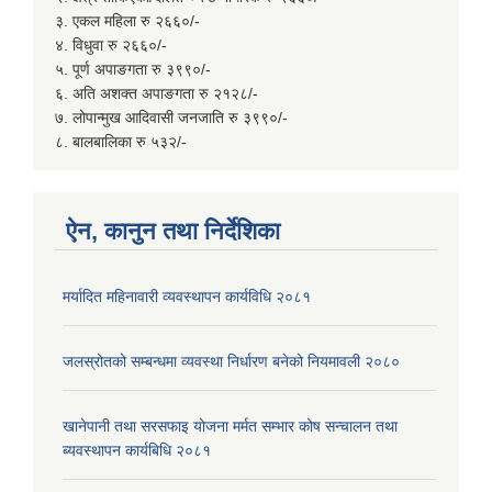
३. एकल महिला रु २६६०/-
४. विधुवा रु २६६०/-
५. पूर्ण अपाङगता रु ३९९०/-
६. अति अशक्त अपाङगता रु २१२८/-
७. लोपान्मुख आदिवासी जनजाति रु ३९९०/-
८. बालबालिका रु ५३२/-
ऐन, कानुन तथा निर्देशिका
मर्यादित महिनावारी व्यवस्थापन कार्यविधि २०८१
जलस्रोतको सम्बन्धमा व्यवस्था निर्धारण बनेको नियमावली २०८०
खानेपानी तथा सरसफाइ योजना मर्मत सम्भार कोष सन्चालन तथा
ब्यवस्थापन कार्यबिधि २०८१