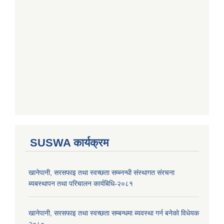
SUSWA कार्यक्रम
खानेपानी, सरसफाइ तथा स्वच्छता सम्ब्नन्धी संस्थागत संरचना
ब्यबस्थापन तथा परिचालन कार्यबिधि-२०८१
खानेपानी, सरसफाइ तथा स्वच्छता सम्बन्धमा ब्यवस्था गर्न बनेको विधेयक