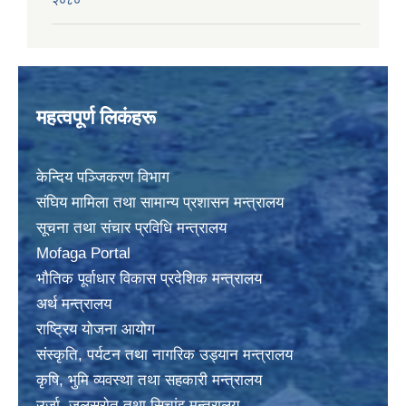
२०८०
महत्वपूर्ण लिकंहरू
केन्दिय पञ्जिकरण विभाग
संघिय मामिला तथा सामान्य प्रशासन मन्त्रालय
सूचना तथा संचार प्रविधि मन्त्रालय
Mofaga Portal
भाैतिक पूर्वाधार विकास प्रदेशिक मन्त्रालय
अर्थ मन्त्रालय
राष्ट्रिय योजना आयोग
संस्कृति, पर्यटन तथा नागरिक उड्यान मन्त्रालय
कृषि, भुमि व्यवस्था तथा सहकारी मन्त्रालय
उर्जा, जलस्राेत तथा सिचांइ मन्त्रालय