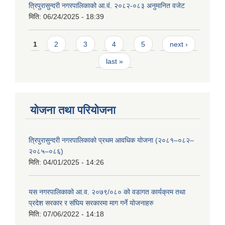
त्रिपुरासुन्दरी नगरपालिकाको आ.वं. २०८२-०८३ अनुमानित वजेट
मिति:
06/24/2025 - 18:39
Pages
1
2
3
4
5
next ›
last »
योजना तथा परियोजना
त्रिपुरासुन्दरी नगरपालिकाको प्रथम आवधिक योजना (२०८१–०८२–
२०८५–०८६)
मिति:
04/01/2025 - 14:26
यस नगरपालिकाको आ.व. २०७९/०८० को वडागत कार्यक्रम तथा
प्रदेश सरकार र संघिय सरकारमा माग गर्ने याेजनाहरु
मिति:
07/06/2022 - 14:18