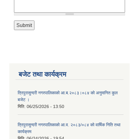
बजेट तथा कार्यक्रम
त्रिपुरासुन्दरी नगरपालिकाको आ.ब.२०८३।०८४ को अनुमानित कुल
बजेट ।
मिति:
06/25/2026 - 13:50
त्रिपुरासुन्दरी नगरपालिकाको आ.व. २०८३/०८४ को वार्षिक निति तथा
कार्यक्रम
मिति:
06/24/2026 - 19:54