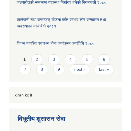
जलस्रोतको सम्बन्धमा व्यवस्था निर्धारण बनेको नियमावली २०८०
खानेपानी तथा सरसफाइ योजना मर्मत सम्भार कोष सन्चालन तथा
ब्यवस्थापन कार्यबिधि २०८१
विपन्न नागरिक स्वास्थ्य बीमा कार्यक्रम कार्यविधि २०८०
Pages
1
2
3
4
5
6
7
8
9
next ›
last »
kiran kc it
विधुतीय शुसासन सेवा