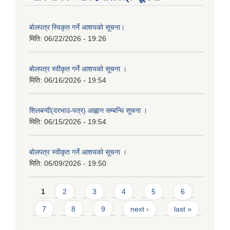
बाेलपत्र स्विकृत गर्ने आशयकाे सूचना।
मिति:
06/22/2026 - 19:26
बोलपत्र स्वीकृत गर्ने आशयको सूचना ।
मिति:
06/16/2026 - 19:54
शिलबन्दी(दरभाउ-पत्र) आह्वान सम्बन्धि सूचना ।
मिति:
06/15/2026 - 19:54
बोलपत्र स्वीकृत गर्ने आशयको सूचना ।
मिति:
06/09/2026 - 19:50
Pages
1
2
3
4
5
6
7
8
9
next ›
last »