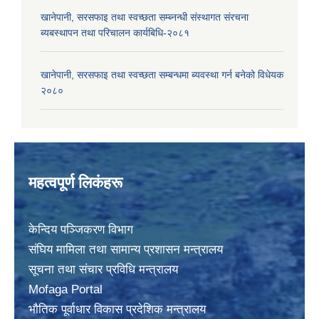
खानेपानी, सरसफाइ तथा स्वच्छता सम्ब्नन्धी संस्थागत संरचना
ब्यबस्थापन तथा परिचालन कार्यबिधि-२०८१
खानेपानी, सरसफाइ तथा स्वच्छता सम्बन्धमा ब्यवस्था गर्न बनेको विधेयक
२०८०
महत्वपूर्ण लिकंहरू
केन्दिय पञ्जिकरण विभाग
संघिय मामिला तथा सामान्य प्रशासन मन्त्रालय
सूचना तथा संचार प्रविधि मन्त्रालय
Mofaga Portal
भाैतिक पूर्वाधार विकास प्रदेशिक मन्त्रालय