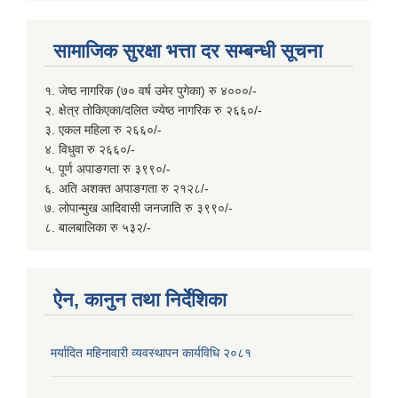
सामाजिक सुरक्षा भत्ता दर सम्बन्धी सूचना
१. जेष्ठ नागरिक (७० वर्ष उमेर पुगेका) रु ४०००/-
२. क्षेत्र तोकिएका/दलित ज्येष्ठ नागरिक रु २६६०/-
३. एकल महिला रु २६६०/-
४. विधुवा रु २६६०/-
५. पूर्ण अपाङगता रु ३९९०/-
६. अति अशक्त अपाङगता रु २१२८/-
७. लोपान्मुख आदिवासी जनजाति रु ३९९०/-
८. बालबालिका रु ५३२/-
ऐन, कानुन तथा निर्देशिका
मर्यादित महिनावारी व्यवस्थापन कार्यविधि २०८१