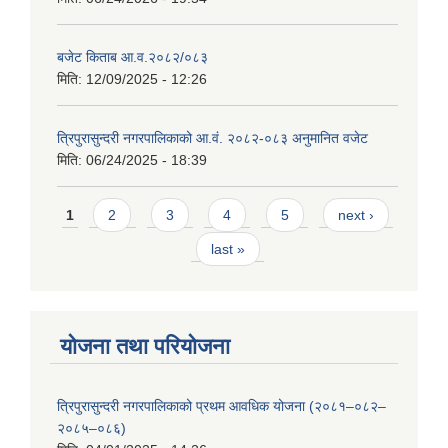
बजेट किताब आ.व.२०८२/०८३
मिति:
12/09/2025 - 12:26
त्रिपुरासुन्दरी नगरपालिकाको आ.वं. २०८२-०८३ अनुमानित वजेट
मिति:
06/24/2025 - 18:39
Pages
1
2
3
4
5
next ›
last »
योजना तथा परियोजना
त्रिपुरासुन्दरी नगरपालिकाको प्रथम आवधिक योजना (२०८१–०८२–
२०८५–०८६)