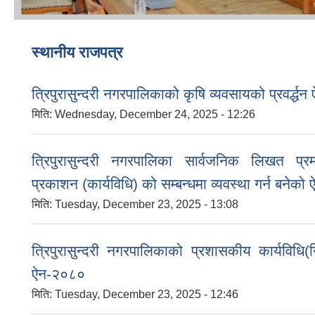
स्थानीय राजपत्र
त्रिपुरासुन्दरी नगरपालिकाको कृषि व्यवसायको प्रवर्द्
मिति:
Wednesday, December 24, 2025 - 12:26
त्रिपुरासुन्दरी नगरपालिका सार्वजनिक लिखत प्
प्रकाशन (कार्यविधि) को सम्बन्धमा व्यवस्था गर्न बनेक
मिति:
Tuesday, December 23, 2025 - 13:08
त्रिपुरासुन्दरी नगरपालिकाको प्रशासकीय कार्यविधि(न
ऐन-२०८०
मिति:
Tuesday, December 23, 2025 - 12:46