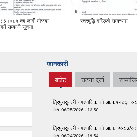
८३।०८४ का लागी मौजुदा
स्तरवृद्धि गरिएको सम्बन्धमा ।
 गर्ने सम्बन्धी सूचना ।
जानकारी
बजेट
घटना दर्ता
सामाजिक
(active
tab)
त्रिपुरासुन्दरी नगरपालिकाको आ.ब.२०८३।०
मिति:
06/25/2026 - 13:50
त्रिपुरासुन्दरी नगरपालिकाको आ.व. २०८३/०८४
मिति:
06/24/2026 - 19:54