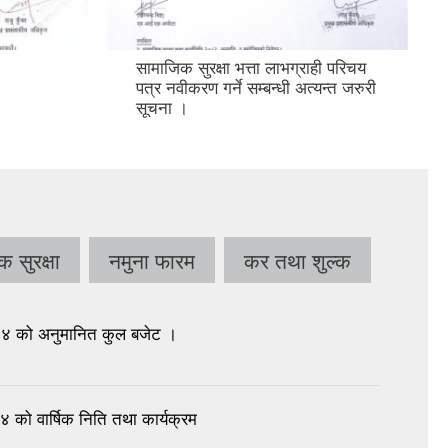
सामाजिक सुरक्षा भत्ता लाभग्राही परिचय
पत्र नवीकरण गर्ने सम्बन्धी अत्यन्त जरुरी
सूचना ।
 सुरक्षा
नमुना फारम
कर तथा शुल्क
८४ को अनुमानित कुल बजेट ।
 को वार्षिक निति तथा कार्यक्रम