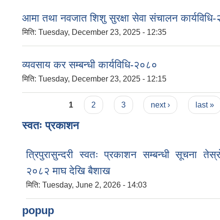
आमा तथा नवजात शिशु सुरक्षा सेवा संचालन कार्यविधि
मिति:
Tuesday, December 23, 2025 - 12:35
व्यवसाय कर सम्बन्धी कार्यविधि-२०८०
मिति:
Tuesday, December 23, 2025 - 12:15
Pages
1
2
3
next ›
last »
स्वतः प्रकाशन
त्रिपुरासुन्दरी स्वतः प्रकाशन सम्बन्धी सूचना तेस्
२०८२ माघ देखि बैशाख
मिति:
Tuesday, June 2, 2026 - 14:03
popup