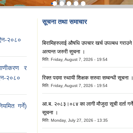
सूचना तथा समाचार
धन ऐन-२०८०
बिरामिहरुलाई ‍‌औषधि उपचार खर्च उपल्बध गराउने 
अत्यन्त जरुरी सुचना ।
मिति:
Friday, August 7, 2026 - 19:54
रमाणीकरण र
ो ऐन-२०८०
रिक्त पदमा स्थायी शिक्षक सरुवा सम्बन्धी सूचना 
मिति:
Friday, August 7, 2026 - 19:54
आ.ब. २०८३।०८४ का लागी मौजुदा सूची दर्ता गर्ने 
ियमित गर्ने)
सूचना ।
मिति:
Monday, July 27, 2026 - 13:35