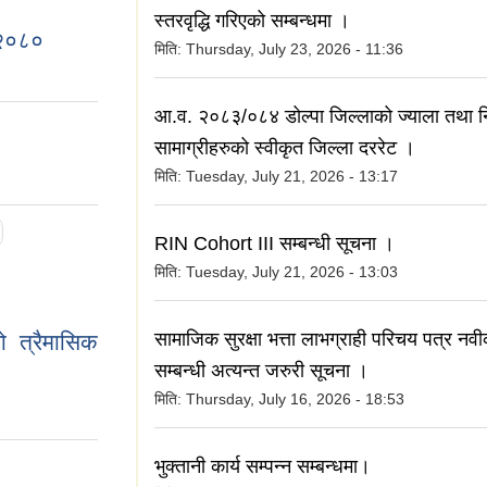
स्तरवृद्धि गरिएको सम्बन्धमा ।
-२०८०
मिति:
Thursday, July 23, 2026 - 11:36
आ.व. २०८३/०८४ डोल्पा जिल्लाको ज्याला तथा नि
सामाग्रीहरुको स्वीकृत जिल्ला दररेट ।
मिति:
Tuesday, July 21, 2026 - 13:17
RIN Cohort III सम्बन्धी सूचना ।
मिति:
Tuesday, July 21, 2026 - 13:03
सामाजिक सुरक्षा भत्ता लाभग्राही परिचय पत्र नवी
रो त्रैमासिक
सम्बन्धी अत्यन्त जरुरी सूचना ।
मिति:
Thursday, July 16, 2026 - 18:53
भुक्तानी कार्य सम्पन्न सम्बन्धमा।