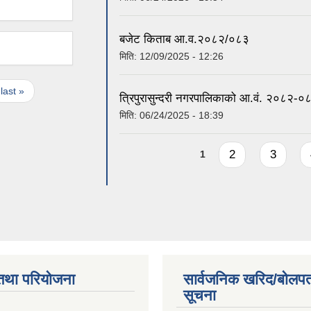
बजेट किताब आ.व.२०८२/०८३
मिति:
12/09/2025 - 12:26
last »
त्रिपुरासुन्दरी नगरपालिकाको आ.वं. २०८२-
मिति:
06/24/2025 - 18:39
Pages
2
3
1
तथा परियोजना
सार्वजनिक खरिद/बोलपत
सूचना