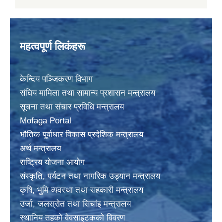
महत्वपूर्ण लिकंहरू
केन्दिय पञ्जिकरण विभाग
संघिय मामिला तथा सामान्य प्रशासन मन्त्रालय
सूचना तथा संचार प्रविधि मन्त्रालय
Mofaga Portal
भाैतिक पूर्वाधार विकास प्रदेशिक मन्त्रालय
अर्थ मन्त्रालय
राष्ट्रिय योजना आयोग
संस्कृति, पर्यटन तथा नागरिक उड्यान मन्त्रालय
कृषि, भुमि व्यवस्था तथा सहकारी मन्त्रालय
उर्जा, जलस्राेत तथा सिचांइ मन्त्रालय
स्थानिय तहकाे वेवसाइटककाे विवरण