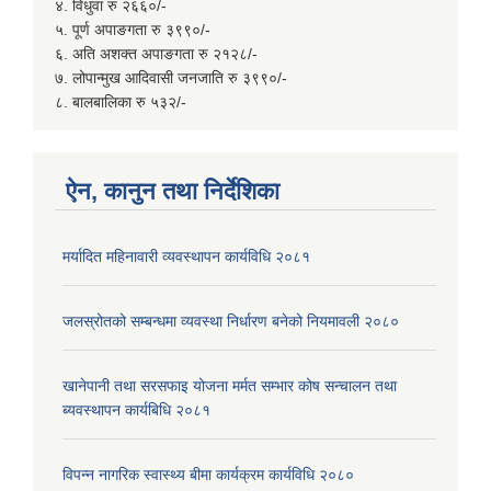
४. विधुवा रु २६६०/-
५. पूर्ण अपाङगता रु ३९९०/-
६. अति अशक्त अपाङगता रु २१२८/-
७. लोपान्मुख आदिवासी जनजाति रु ३९९०/-
८. बालबालिका रु ५३२/-
ऐन, कानुन तथा निर्देशिका
मर्यादित महिनावारी व्यवस्थापन कार्यविधि २०८१
जलस्रोतको सम्बन्धमा व्यवस्था निर्धारण बनेको नियमावली २०८०
खानेपानी तथा सरसफाइ योजना मर्मत सम्भार कोष सन्चालन तथा
ब्यवस्थापन कार्यबिधि २०८१
विपन्न नागरिक स्वास्थ्य बीमा कार्यक्रम कार्यविधि २०८०