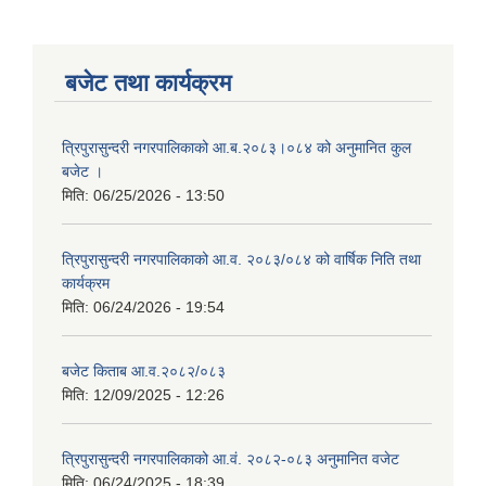
बजेट तथा कार्यक्रम
त्रिपुरासुन्दरी नगरपालिकाको आ.ब.२०८३।०८४ को अनुमानित कुल
बजेट ।
मिति:
06/25/2026 - 13:50
त्रिपुरासुन्दरी नगरपालिकाको आ.व. २०८३/०८४ को वार्षिक निति तथा
कार्यक्रम
मिति:
06/24/2026 - 19:54
बजेट किताब आ.व.२०८२/०८३
मिति:
12/09/2025 - 12:26
त्रिपुरासुन्दरी नगरपालिकाको आ.वं. २०८२-०८३ अनुमानित वजेट
मिति:
06/24/2025 - 18:39