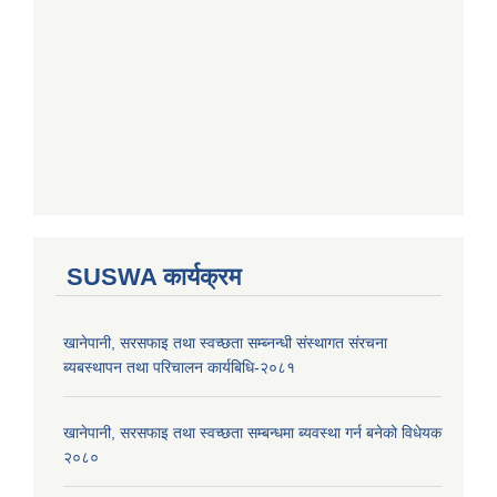
SUSWA कार्यक्रम
खानेपानी, सरसफाइ तथा स्वच्छता सम्ब्नन्धी संस्थागत संरचना
ब्यबस्थापन तथा परिचालन कार्यबिधि-२०८१
खानेपानी, सरसफाइ तथा स्वच्छता सम्बन्धमा ब्यवस्था गर्न बनेको विधेयक
२०८०