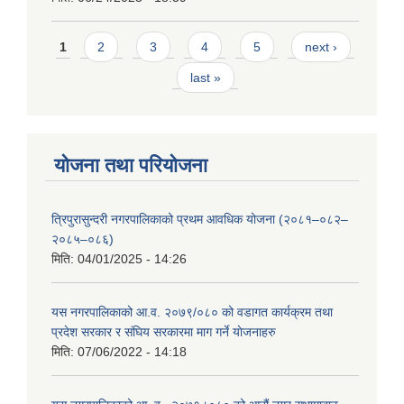
Pages
1
2
3
4
5
next ›
last »
योजना तथा परियोजना
त्रिपुरासुन्दरी नगरपालिकाको प्रथम आवधिक योजना (२०८१–०८२–
२०८५–०८६)
मिति:
04/01/2025 - 14:26
यस नगरपालिकाको आ.व. २०७९/०८० को वडागत कार्यक्रम तथा
प्रदेश सरकार र संघिय सरकारमा माग गर्ने याेजनाहरु
मिति:
07/06/2022 - 14:18