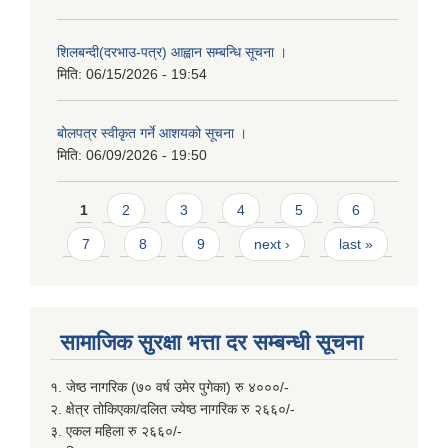
शिलबन्दी(दरभाउ-पत्र) आह्वान सम्बन्धि सूचना ।
मिति:
06/15/2026 - 19:54
बोलपत्र स्वीकृत गर्ने आशयको सूचना ।
मिति:
06/09/2026 - 19:50
Pages
1
2
3
4
5
6
7
8
9
next ›
last »
सामाजिक सुरक्षा भत्ता दर सम्बन्धी सूचना
१. जेष्ठ नागरिक (७० वर्ष उमेर पुगेका) रु ४०००/-
२. क्षेत्र तोकिएका/दलित ज्येष्ठ नागरिक रु २६६०/-
३. एकल महिला रु २६६०/-