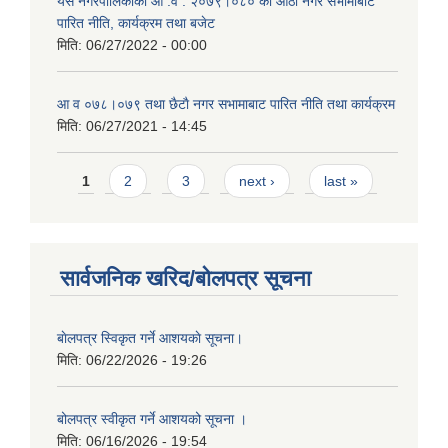
यस नगरपालिकाको आ‍ .व . २०७९।०८० को आठौं नगर सभामाबाट
पारित नीति, कार्यक्रम तथा बजेट
मिति:
06/27/2022 - 00:00
आ‍ व ०७८।०७९ तथा छैटाै नगर सभामाबाट पारित नीति तथा कार्यक्रम
मिति:
06/27/2021 - 14:45
Pages
1
2
3
next ›
last »
सार्वजनिक खरिद/बोलपत्र सूचना
बाेलपत्र स्विकृत गर्ने आशयकाे सूचना।
मिति:
06/22/2026 - 19:26
बोलपत्र स्वीकृत गर्ने आशयको सूचना ।
मिति:
06/16/2026 - 19:54