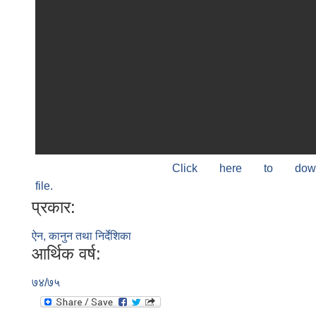
Click here to do
file.
प्रकार:
ऐन, कानुन तथा निर्देशिका
आर्थिक वर्ष:
७४/७५