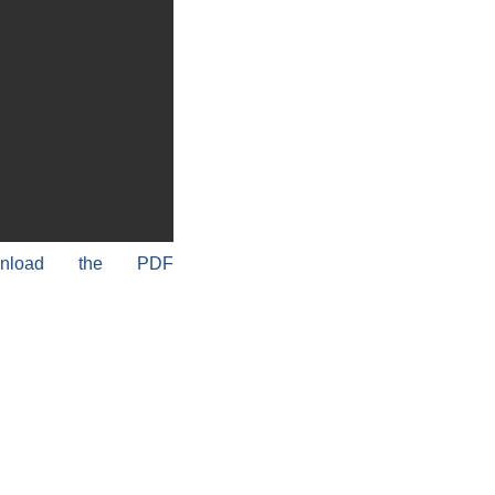
wnload the PDF