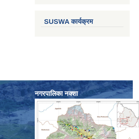
SUSWA कार्यक्रम
नगरपालिका नक्शा