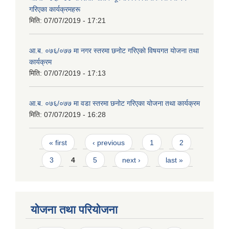
गरिएका कार्यक्रमहरू
मिति:
07/07/2019 - 17:21
आ.ब. ०७६/०७७ मा नगर स्तरमा छनोट गरिएकाे विषयगत योजना तथा
कार्यक्रम
मिति:
07/07/2019 - 17:13
आ.ब. ०७६/०७७ मा वडा स्तरमा छनोट गरिएका योजना तथा कार्यक्रम
मिति:
07/07/2019 - 16:28
Pages
« first
‹ previous
1
2
3
4
5
next ›
last »
योजना तथा परियोजना