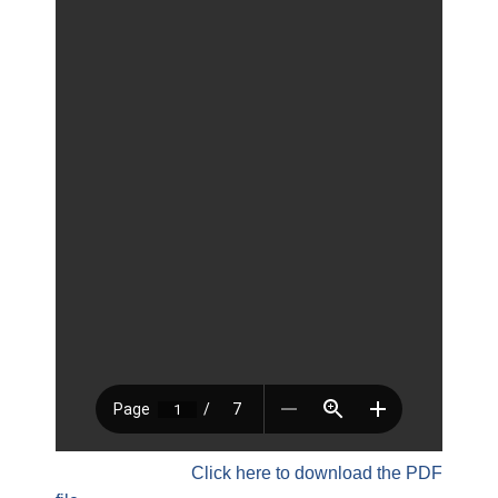
Click here to download the PDF