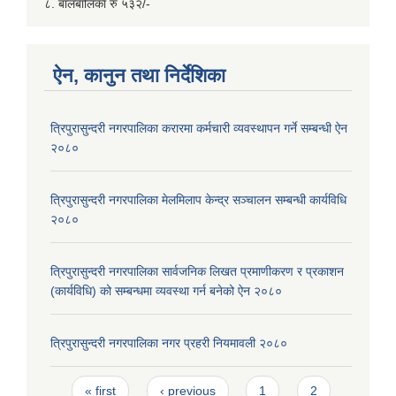
८. बालबालिका रु ५३२/-
ऐन, कानुन तथा निर्देशिका
त्रिपुरासुन्दरी नगरपालिका करारमा कर्मचारी व्यवस्थापन गर्ने सम्बन्धी ऐन
२०८०
त्रिपुरासुन्दरी नगरपालिका मेलमिलाप केन्द्र सञ्चालन सम्बन्धी कार्यविधि
२०८०
त्रिपुरासुन्दरी नगरपालिका सार्वजनिक लिखत प्रमाणीकरण र प्रकाशन
(कार्यविधि) को सम्बन्धमा व्यवस्था गर्न बनेको ऐन २०८०
त्रिपुरासुन्दरी नगरपालिका नगर प्रहरी नियमावली २०८०
Pages
« first
‹ previous
1
2