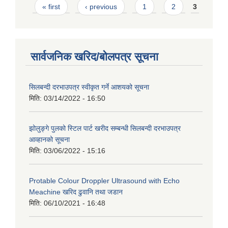
Pages
« first
‹ previous
1
2
3
सार्वजनिक खरिद/बोलपत्र सूचना
सिलबन्दी दरभाउपत्र स्वीकृत गर्ने आशयको सूचना
मिति:
03/14/2022 - 16:50
झोलुङ्गे पुलको स्टिल पार्ट खरीद सम्बन्धी सिलबन्दी दरभाउपत्र
आव्हानको सूचना
मिति:
03/06/2022 - 15:16
Protable Colour Droppler Ultrasound with Echo
Meachine खरिद ढुवानि तथा जडान
मिति:
06/10/2021 - 16:48