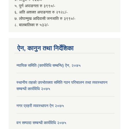
५. पूर्ण अपाङगता रु ३९९०/-
६. अति अशक्त अपाङगता रु २१२८/-
७. लोपान्मुख आदिवासी जनजाति रु ३९९०/-
८. बालबालिका रु ५३२/-
ऐन, कानुन तथा निर्देशिका
न्यायिक समिति (कार्यविधि सम्बन्धि) ऐन, २०७५
स्थानीय तहकाे उपभोतक्ता समिति गठन परिचालन तथा व्यवस्थापन
सम्बन्धी कार्यविधि २०७५
नगर प्रहरी व्यवस्थापन ऐन २०७५
वन सम्पादा सम्बन्धी कार्यविधि २०७५