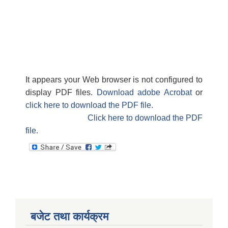
It appears your Web browser is not configured to
display PDF files.
Download adobe Acrobat
or
click here to download the PDF file.
Click here to download the PDF
file.
बजेट तथा कार्यक्रम