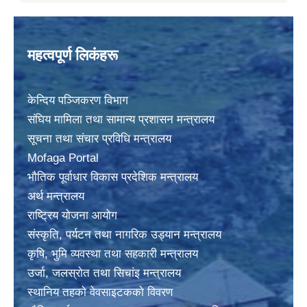
महत्वपूर्ण लिकंहरू
केन्दिय पञ्जिकरण विभाग
संघिय मामिला तथा सामान्य प्रशासन मन्त्रालय
सूचना तथा संचार प्रविधि मन्त्रालय
Mofaga Portal
भाैतिक पूर्वाधार विकास प्रदेशिक मन्त्रालय
अर्थ मन्त्रालय
राष्ट्रिय योजना आयोग
संस्कृति, पर्यटन तथा नागरिक उड्यान मन्त्रालय
कृषि, भुमि व्यवस्था तथा सहकारी मन्त्रालय
उर्जा, जलस्राेत तथा सिचांइ मन्त्रालय
स्थानिय तहकाे वेवसाइटककाे विवरण