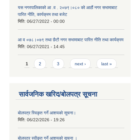
यस नगरपालिकाको आ‍ .व . २०७९।०८० को आठौं नगर सभामाबाट
पारित नीति, कार्यक्रम तथा बजेट
मिति:
06/27/2022 - 00:00
आ‍ व ०७८।०७९ तथा छैटाै नगर सभामाबाट पारित नीति तथा कार्यक्रम
मिति:
06/27/2021 - 14:45
Pages
1
2
3
next ›
last »
सार्वजनिक खरिद/बोलपत्र सूचना
बाेलपत्र स्विकृत गर्ने आशयकाे सूचना।
मिति:
06/22/2026 - 19:26
बोलपत्र स्वीकृत गर्ने आशयको सूचना ।