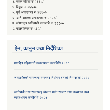
३. एकल महिला रु २६६०/-
४. विधुवा रु २६६०/-
५. पूर्ण अपाङगता रु ३९९०/-
६. अति अशक्त अपाङगता रु २१२८/-
७. लोपान्मुख आदिवासी जनजाति रु ३९९०/-
८. बालबालिका रु ५३२/-
ऐन, कानुन तथा निर्देशिका
मर्यादित महिनावारी व्यवस्थापन कार्यविधि २०८१
जलस्रोतको सम्बन्धमा व्यवस्था निर्धारण बनेको नियमावली २०८०
खानेपानी तथा सरसफाइ योजना मर्मत सम्भार कोष सन्चालन तथा
ब्यवस्थापन कार्यबिधि २०८१