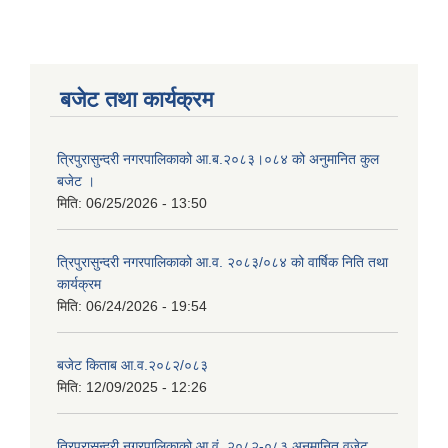
बजेट तथा कार्यक्रम
त्रिपुरासुन्दरी नगरपालिकाको आ.ब.२०८३।०८४ को अनुमानित कुल
बजेट ।
मिति:
06/25/2026 - 13:50
त्रिपुरासुन्दरी नगरपालिकाको आ.व. २०८३/०८४ को वार्षिक निति तथा
कार्यक्रम
मिति:
06/24/2026 - 19:54
बजेट किताब आ.व.२०८२/०८३
मिति:
12/09/2025 - 12:26
त्रिपुरासुन्दरी नगरपालिकाको आ.वं. २०८२-०८३ अनुमानित वजेट