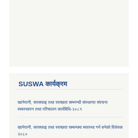
SUSWA कार्यक्रम
खानेपानी, सरसफाइ तथा स्वच्छता सम्ब्नन्धी संस्थागत संरचना
ब्यबस्थापन तथा परिचालन कार्यबिधि-२०८१
खानेपानी, सरसफाइ तथा स्वच्छता सम्बन्धमा ब्यवस्था गर्न बनेको विधेयक
२०८०