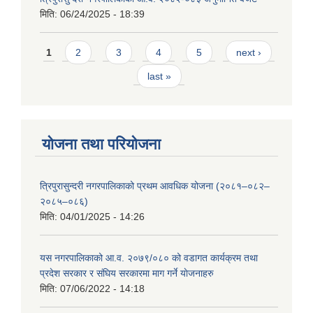
मिति:
06/24/2025 - 18:39
Pages
1
2
3
4
5
next ›
last »
योजना तथा परियोजना
त्रिपुरासुन्दरी नगरपालिकाको प्रथम आवधिक योजना (२०८१–०८२–
२०८५–०८६)
मिति:
04/01/2025 - 14:26
यस नगरपालिकाको आ.व. २०७९/०८० को वडागत कार्यक्रम तथा
प्रदेश सरकार र संघिय सरकारमा माग गर्ने याेजनाहरु
मिति:
07/06/2022 - 14:18