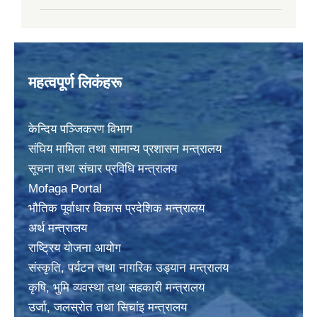
महत्वपूर्ण लिकंहरू
केन्दिय पञ्जिकरण विभाग
संघिय मामिला तथा सामान्य प्रशासन मन्त्रालय
सूचना तथा संचार प्रविधि मन्त्रालय
Mofaga Portal
भाैतिक पूर्वाधार विकास प्रदेशिक मन्त्रालय
अर्थ मन्त्रालय
राष्ट्रिय योजना आयोग
संस्कृति, पर्यटन तथा नागरिक उड्यान मन्त्रालय
कृषि, भुमि व्यवस्था तथा सहकारी मन्त्रालय
उर्जा, जलस्राेत तथा सिचांइ मन्त्रालय