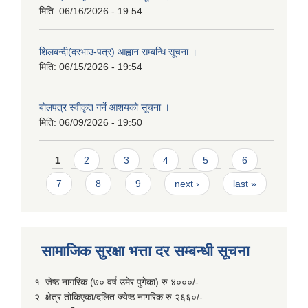
मिति:
06/16/2026 - 19:54
शिलबन्दी(दरभाउ-पत्र) आह्वान सम्बन्धि सूचना ।
मिति:
06/15/2026 - 19:54
बोलपत्र स्वीकृत गर्ने आशयको सूचना ।
मिति:
06/09/2026 - 19:50
Pages
1
2
3
4
5
6
7
8
9
next ›
last »
सामाजिक सुरक्षा भत्ता दर सम्बन्धी सूचना
१. जेष्ठ नागरिक (७० वर्ष उमेर पुगेका) रु ४०००/-
२. क्षेत्र तोकिएका/दलित ज्येष्ठ नागरिक रु २६६०/-