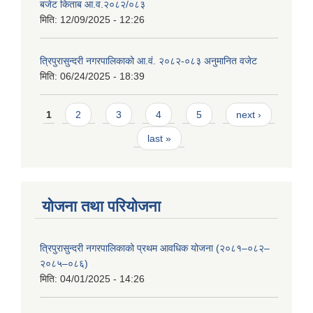
बजेट किताब आ.व.२०८२/०८३
मिति:
12/09/2025 - 12:26
त्रिपुरासुन्दरी नगरपालिकाको आ.वं. २०८२-०८३ अनुमानित वजेट
मिति:
06/24/2025 - 18:39
Pages
1
2
3
4
5
next ›
last »
योजना तथा परियोजना
त्रिपुरासुन्दरी नगरपालिकाको प्रथम आवधिक योजना (२०८१–०८२–
२०८५–०८६)
मिति:
04/01/2025 - 14:26