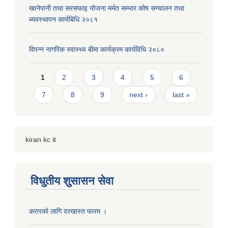
खानेपानी तथा सरसफाइ योजना मर्मत सम्भार कोष सन्चालन तथा
ब्यवस्थापन कार्यबिधि २०८१
विपन्न नागरिक स्वास्थ्य बीमा कार्यक्रम कार्यविधि २०८०
Pages
1
2
3
4
5
6
7
8
9
next ›
last »
kiran kc it
विधुतीय शुसासन सेवा
करारको लागि दरखास्त फारम ।