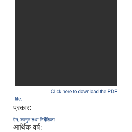
Click here to download the PDF
file.
प्रकार:
ऐन, कानुन तथा निर्देशिका
आर्थिक वर्ष: