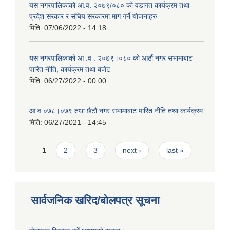
यस नगरपालिकाको आ.व. २०७९/०८० को वडागत कार्यक्रम तथा
प्रदेश सरकार र संघिय सरकारमा माग गर्ने याेजनाहरु
मिति:
07/06/2022 - 14:18
यस नगरपालिकाको आ‍ .व . २०७९।०८० को आठौं नगर सभामाबाट
पारित नीति, कार्यक्रम तथा बजेट
मिति:
06/27/2022 - 00:00
आ‍ व ०७८।०७९ तथा छैटाै नगर सभामाबाट पारित नीति तथा कार्यक्रम
मिति:
06/27/2021 - 14:45
Pages
1
2
3
next ›
last »
सार्वजनिक खरिद/बोलपत्र सूचना