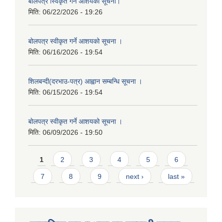
बाेलपत्र स्विकृत गर्ने आशयकाे सूचना।
मिति:
06/22/2026 - 19:26
बोलपत्र स्वीकृत गर्ने आशयको सूचना ।
मिति:
06/16/2026 - 19:54
शिलबन्दी(दरभाउ-पत्र) आह्वान सम्बन्धि सूचना ।
मिति:
06/15/2026 - 19:54
बोलपत्र स्वीकृत गर्ने आशयको सूचना ।
मिति:
06/09/2026 - 19:50
Pages
1
2
3
4
5
6
7
8
9
next ›
last »