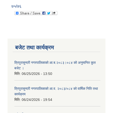
७५/७६
बजेट तथा कार्यक्रम
त्रिपुरासुन्दरी नगरपालिकाको आ.ब.२०८३।०८४ को अनुमानित कुल
बजेट ।
मिति:
06/25/2026 - 13:50
त्रिपुरासुन्दरी नगरपालिकाको आ.व. २०८३/०८४ को वार्षिक निति तथा
कार्यक्रम
मिति:
06/24/2026 - 19:54