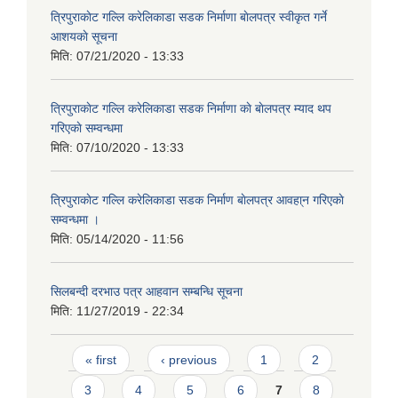
त्रिपुराकाेट गल्लि करेलिकाडा सडक निर्माणा बाेलपत्र स्वीकृत गर्ने
आशयकाे सूचना
मिति:
07/21/2020 - 13:33
त्रिपुराकाेट गल्लि करेलिकाडा सडक निर्माणा काे बाेलपत्र म्याद थप
गरिएकाे सम्वन्धमा
मिति:
07/10/2020 - 13:33
त्रिपुराकाेट गल्लि करेलिकाडा सडक निर्माण बाेलपत्र आवहा्न गरिएकाे
सम्वन्धमा ।
मिति:
05/14/2020 - 11:56
सिलबन्दी दरभाउ पत्र आहवान सम्बन्धि सूचना
मिति:
11/27/2019 - 22:34
Pages
« first
‹ previous
1
2
3
4
5
6
7
8