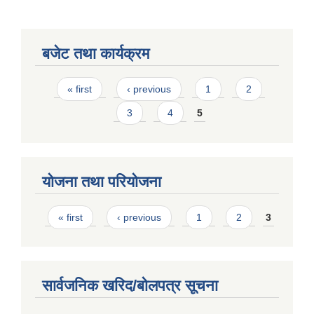
बजेट तथा कार्यक्रम
Pages
« first
‹ previous
1
2
3
4
5
योजना तथा परियोजना
Pages
« first
‹ previous
1
2
3
सार्वजनिक खरिद/बोलपत्र सूचना