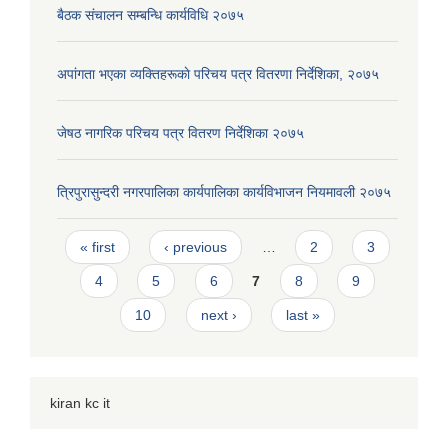
बैठक संचालन सम्बन्धि कार्यविधि २०७५
अपांगता भएका व्यक्तिहरूकाे परिचय पत्र वितरणा निर्देशिका, २०७५
जेषठ नागरिक परिचय पत्र वितरण निर्देशिका २०७५
त्रिपुरासुन्दरी नगरपालिका कार्यपालिका कार्यविभाजन नियमावली २०७५
Pages
« first
‹ previous
…
2
3
4
5
6
7
8
9
10
next ›
last »
kiran kc it