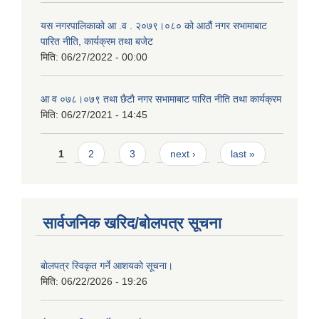
यस नगरपालिकाको आ‍ .व . २०७९।०८० को आठौं नगर सभामाबाट
पारित नीति, कार्यक्रम तथा बजेट
मिति:
06/27/2022 - 00:00
आ‍ व ०७८।०७९ तथा छैटाै नगर सभामाबाट पारित नीति तथा कार्यक्रम
मिति:
06/27/2021 - 14:45
Pages
1
2
3
next ›
last »
सार्वजनिक खरिद/बोलपत्र सूचना
बाेलपत्र स्विकृत गर्ने आशयकाे सूचना।
मिति:
06/22/2026 - 19:26