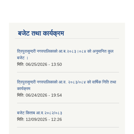
बजेट तथा कार्यक्रम
त्रिपुरासुन्दरी नगरपालिकाको आ.ब.२०८३।०८४ को अनुमानित कुल
बजेट ।
मिति:
06/25/2026 - 13:50
त्रिपुरासुन्दरी नगरपालिकाको आ.व. २०८३/०८४ को वार्षिक निति तथा
कार्यक्रम
मिति:
06/24/2026 - 19:54
बजेट किताब आ.व.२०८२/०८३
मिति:
12/09/2025 - 12:26