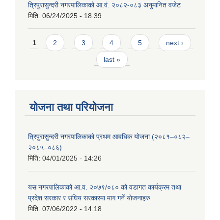
त्रिपुरासुन्दरी नगरपालिकाको आ.वं. २०८२-०८३ अनुमानित वजेट
मिति:
06/24/2025 - 18:39
Pages
1
2
3
4
5
next ›
last »
योजना तथा परियोजना
त्रिपुरासुन्दरी नगरपालिकाको प्रथम आवधिक योजना (२०८१–०८२–
२०८५–०८६)
मिति:
04/01/2025 - 14:26
यस नगरपालिकाको आ.व. २०७९/०८० को वडागत कार्यक्रम तथा
प्रदेश सरकार र संघिय सरकारमा माग गर्ने याेजनाहरु
मिति:
07/06/2022 - 14:18