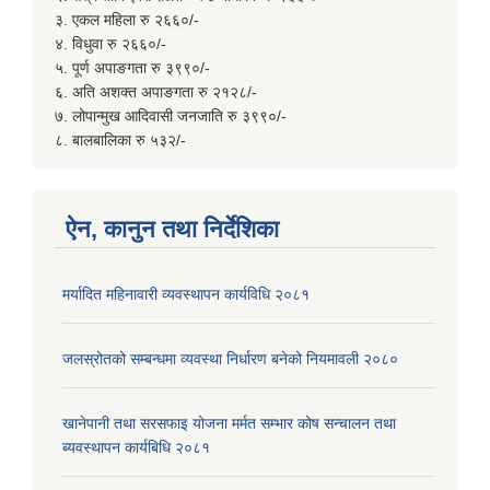
३. एकल महिला रु २६६०/-
४. विधुवा रु २६६०/-
५. पूर्ण अपाङगता रु ३९९०/-
६. अति अशक्त अपाङगता रु २१२८/-
७. लोपान्मुख आदिवासी जनजाति रु ३९९०/-
८. बालबालिका रु ५३२/-
ऐन, कानुन तथा निर्देशिका
मर्यादित महिनावारी व्यवस्थापन कार्यविधि २०८१
जलस्रोतको सम्बन्धमा व्यवस्था निर्धारण बनेको नियमावली २०८०
खानेपानी तथा सरसफाइ योजना मर्मत सम्भार कोष सन्चालन तथा
ब्यवस्थापन कार्यबिधि २०८१