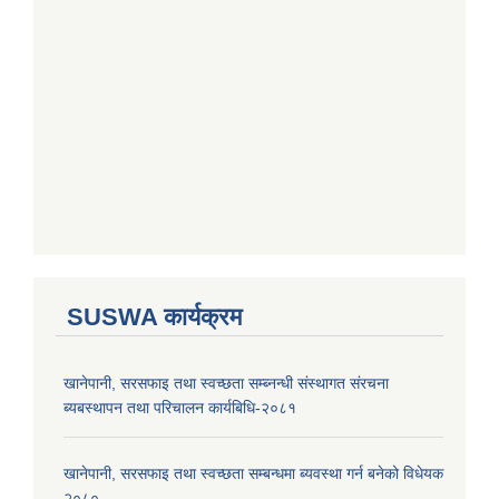
SUSWA कार्यक्रम
खानेपानी, सरसफाइ तथा स्वच्छता सम्ब्नन्धी संस्थागत संरचना
ब्यबस्थापन तथा परिचालन कार्यबिधि-२०८१
खानेपानी, सरसफाइ तथा स्वच्छता सम्बन्धमा ब्यवस्था गर्न बनेको विधेयक
२०८०