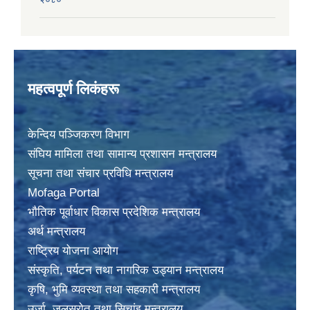
महत्वपूर्ण लिकंहरू
केन्दिय पञ्जिकरण विभाग
संघिय मामिला तथा सामान्य प्रशासन मन्त्रालय
सूचना तथा संचार प्रविधि मन्त्रालय
Mofaga Portal
भाैतिक पूर्वाधार विकास प्रदेशिक मन्त्रालय
अर्थ मन्त्रालय
राष्ट्रिय योजना आयोग
संस्कृति, पर्यटन तथा नागरिक उड्यान मन्त्रालय
कृषि, भुमि व्यवस्था तथा सहकारी मन्त्रालय
उर्जा, जलस्राेत तथा सिचांइ मन्त्रालय