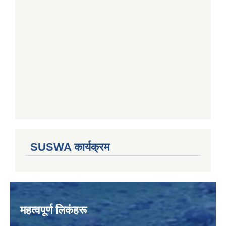
SUSWA कार्यक्रम
महत्वपूर्ण लिकंहरू