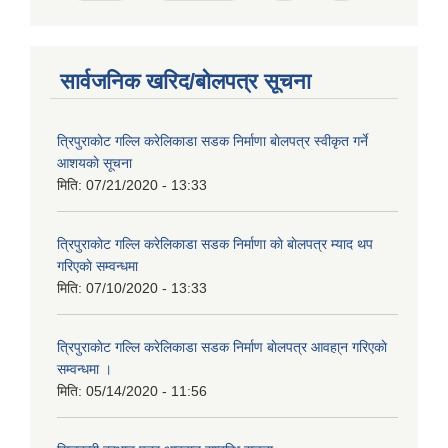
सार्वजनिक खरिद/बोलपत्र सूचना
त्रिपुराकाेट गल्लि करेलिकाडा सडक निर्माणा बाेलपत्र स्वीकृत गर्ने
आशयकाे सूचना
मिति:
07/21/2020 - 13:33
त्रिपुराकाेट गल्लि करेलिकाडा सडक निर्माणा काे बाेलपत्र म्याद थप
गरिएकाे सम्वन्धमा
मिति:
07/10/2020 - 13:33
त्रिपुराकाेट गल्लि करेलिकाडा सडक निर्माण बाेलपत्र आवहा्न गरिएकाे
सम्वन्धमा ।
मिति:
05/14/2020 - 11:56