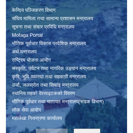
केन्दिय पञ्जिकरण विभाग
संघिय मामिला तथा सामान्य प्रशासन मन्त्रालय
सूचना तथा संचार प्रविधि मन्त्रालय
Mofaga Portal
भाैतिक पूर्वाधार विकास प्रदेशिक मन्त्रालय
अर्थ मन्त्रालय
राष्ट्रिय योजना आयोग
संस्कृति, पर्यटन तथा नागरिक उड्यान मन्त्रालय
कृषि, भुमि व्यवस्था तथा सहकारी मन्त्रालय
उर्जा, जलस्राेत तथा सिचांइ मन्त्रालय
स्थानिय तहकाे वेवसाइटककाे विवरण
भाैतिक पूर्वधार तथा यातायत मन्त्रालय(सडक विभाग)
लाेक सेवा आयोग
महालेखा नियन्त्रणा कार्यालय