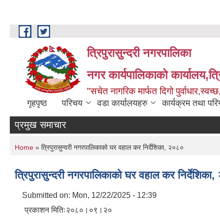
Skip to main content
त्रिपुरासुन्दरी नगरपालिका
नगर कार्यपालिकाको कार्यालय,त्र
"सचेत नागरिक मार्फत दिगो पुर्वाधार,स्व
गृहपृष्ठ
परिचय
वडा कार्यालयहरु
कार्यक्रम तथा पर
प्रमुख समाचार
You are here
Home
» त्रिपुरासुन्दरी नगरपालिकाको घर वहाल कर निर्देशिका, २०८०
त्रिपुरासुन्दरी नगरपालिकाको घर वहाल कर निर्देशिका
Submitted on:
Mon, 12/22/2025 - 12:39
प्रकाशन मितिः२०८०।०९।२०