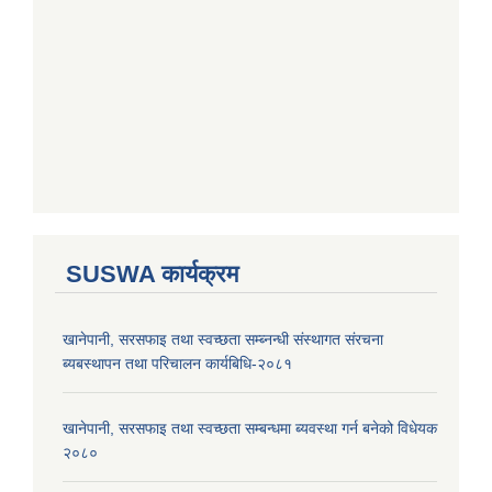
SUSWA कार्यक्रम
खानेपानी, सरसफाइ तथा स्वच्छता सम्ब्नन्धी संस्थागत संरचना
ब्यबस्थापन तथा परिचालन कार्यबिधि-२०८१
खानेपानी, सरसफाइ तथा स्वच्छता सम्बन्धमा ब्यवस्था गर्न बनेको विधेयक
२०८०