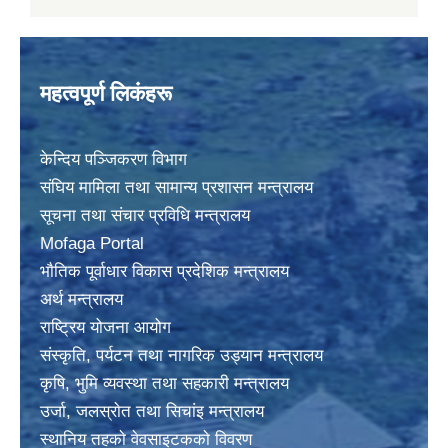
महत्वपूर्ण लिकंहरू
केन्दिय पञ्जिकरण विभाग
संघिय मामिला तथा सामान्य प्रशासन मन्त्रालय
सूचना तथा संचार प्रविधि मन्त्रालय
Mofaga Portal
भाैतिक पूर्वाधार विकास प्रदेशिक मन्त्रालय
अर्थ मन्त्रालय
राष्ट्रिय योजना आयोग
संस्कृति, पर्यटन तथा नागरिक उड्यान मन्त्रालय
कृषि, भुमि व्यवस्था तथा सहकारी मन्त्रालय
उर्जा, जलस्राेत तथा सिचांइ मन्त्रालय
स्थानिय तहकाे वेवसाइटककाे विवरण