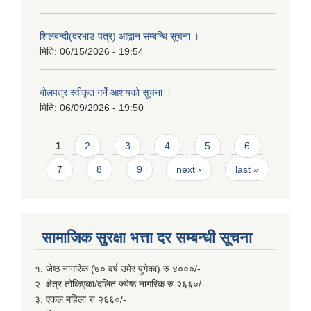
शिलबन्दी(दरभाउ-पत्र) आह्वान सम्बन्धि सूचना ।
मिति:
06/15/2026 - 19:54
बोलपत्र स्वीकृत गर्ने आशयको सूचना ।
मिति:
06/09/2026 - 19:50
Pages
1
2
3
4
5
6
7
8
9
next ›
last »
सामाजिक सुरक्षा भत्ता दर सम्बन्धी सूचना
१. जेष्ठ नागरिक (७० वर्ष उमेर पुगेका) रु ४०००/-
२. क्षेत्र तोकिएका/दलित ज्येष्ठ नागरिक रु २६६०/-
३. एकल महिला रु २६६०/-