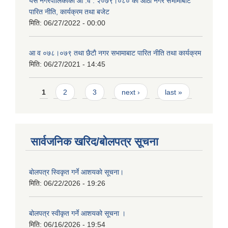
यस नगरपालिकाको आ‍ .व . २०७९।०८० को आठौं नगर सभामाबाट
पारित नीति, कार्यक्रम तथा बजेट
मिति:
06/27/2022 - 00:00
आ‍ व ०७८।०७९ तथा छैटाै नगर सभामाबाट पारित नीति तथा कार्यक्रम
मिति:
06/27/2021 - 14:45
Pages
1
2
3
next ›
last »
सार्वजनिक खरिद/बोलपत्र सूचना
बाेलपत्र स्विकृत गर्ने आशयकाे सूचना।
मिति:
06/22/2026 - 19:26
बोलपत्र स्वीकृत गर्ने आशयको सूचना ।
मिति:
06/16/2026 - 19:54