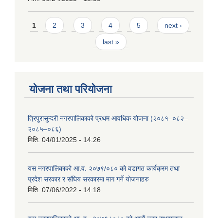
Pages
1
2
3
4
5
next ›
last »
योजना तथा परियोजना
त्रिपुरासुन्दरी नगरपालिकाको प्रथम आवधिक योजना (२०८१–०८२–
२०८५–०८६)
मिति:
04/01/2025 - 14:26
यस नगरपालिकाको आ.व. २०७९/०८० को वडागत कार्यक्रम तथा
प्रदेश सरकार र संघिय सरकारमा माग गर्ने याेजनाहरु
मिति:
07/06/2022 - 14:18