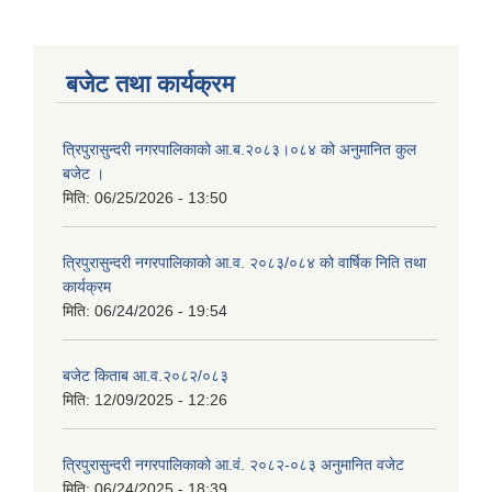
बजेट तथा कार्यक्रम
त्रिपुरासुन्दरी नगरपालिकाको आ.ब.२०८३।०८४ को अनुमानित कुल
बजेट ।
मिति:
06/25/2026 - 13:50
त्रिपुरासुन्दरी नगरपालिकाको आ.व. २०८३/०८४ को वार्षिक निति तथा
कार्यक्रम
मिति:
06/24/2026 - 19:54
बजेट किताब आ.व.२०८२/०८३
मिति:
12/09/2025 - 12:26
त्रिपुरासुन्दरी नगरपालिकाको आ.वं. २०८२-०८३ अनुमानित वजेट
मिति:
06/24/2025 - 18:39