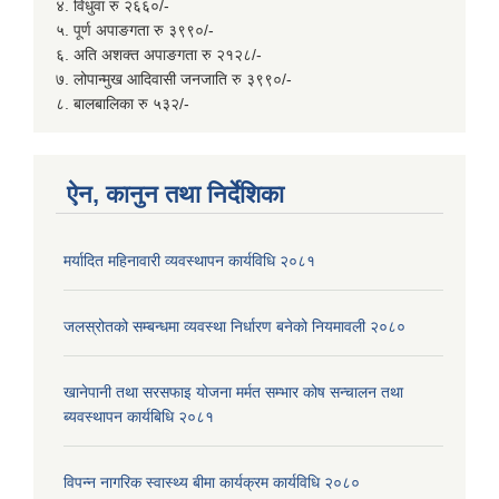
४. विधुवा रु २६६०/-
५. पूर्ण अपाङगता रु ३९९०/-
६. अति अशक्त अपाङगता रु २१२८/-
७. लोपान्मुख आदिवासी जनजाति रु ३९९०/-
८. बालबालिका रु ५३२/-
ऐन, कानुन तथा निर्देशिका
मर्यादित महिनावारी व्यवस्थापन कार्यविधि २०८१
जलस्रोतको सम्बन्धमा व्यवस्था निर्धारण बनेको नियमावली २०८०
खानेपानी तथा सरसफाइ योजना मर्मत सम्भार कोष सन्चालन तथा
ब्यवस्थापन कार्यबिधि २०८१
विपन्न नागरिक स्वास्थ्य बीमा कार्यक्रम कार्यविधि २०८०