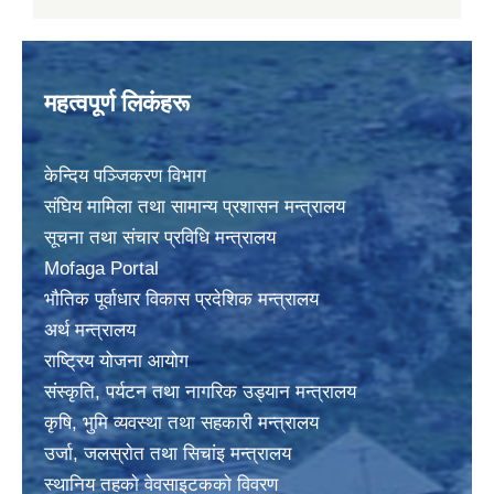
महत्वपूर्ण लिकंहरू
केन्दिय पञ्जिकरण विभाग
संघिय मामिला तथा सामान्य प्रशासन मन्त्रालय
सूचना तथा संचार प्रविधि मन्त्रालय
Mofaga Portal
भाैतिक पूर्वाधार विकास प्रदेशिक मन्त्रालय
अर्थ मन्त्रालय
राष्ट्रिय योजना आयोग
संस्कृति, पर्यटन तथा नागरिक उड्यान मन्त्रालय
कृषि, भुमि व्यवस्था तथा सहकारी मन्त्रालय
उर्जा, जलस्राेत तथा सिचांइ मन्त्रालय
स्थानिय तहकाे वेवसाइटककाे विवरण