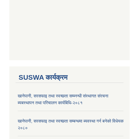
SUSWA कार्यक्रम
खानेपानी, सरसफाइ तथा स्वच्छता सम्ब्नन्धी संस्थागत संरचना
ब्यबस्थापन तथा परिचालन कार्यबिधि-२०८१
खानेपानी, सरसफाइ तथा स्वच्छता सम्बन्धमा ब्यवस्था गर्न बनेको विधेयक
२०८०