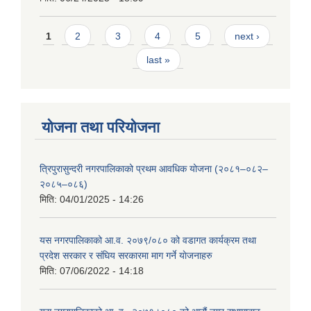
Pages
1
2
3
4
5
next ›
last »
योजना तथा परियोजना
त्रिपुरासुन्दरी नगरपालिकाको प्रथम आवधिक योजना (२०८१–०८२–
२०८५–०८६)
मिति:
04/01/2025 - 14:26
यस नगरपालिकाको आ.व. २०७९/०८० को वडागत कार्यक्रम तथा
प्रदेश सरकार र संघिय सरकारमा माग गर्ने याेजनाहरु
मिति:
07/06/2022 - 14:18