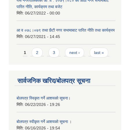
यस नगरपालिकाको आ‍ .व . २०७९।०८० को आठौं नगर सभामाबाट
पारित नीति, कार्यक्रम तथा बजेट
मिति:
06/27/2022 - 00:00
आ‍ व ०७८।०७९ तथा छैटाै नगर सभामाबाट पारित नीति तथा कार्यक्रम
मिति:
06/27/2021 - 14:45
Pages
1
2
3
next ›
last »
सार्वजनिक खरिद/बोलपत्र सूचना
बाेलपत्र स्विकृत गर्ने आशयकाे सूचना।
मिति:
06/22/2026 - 19:26
बोलपत्र स्वीकृत गर्ने आशयको सूचना ।
मिति:
06/16/2026 - 19:54