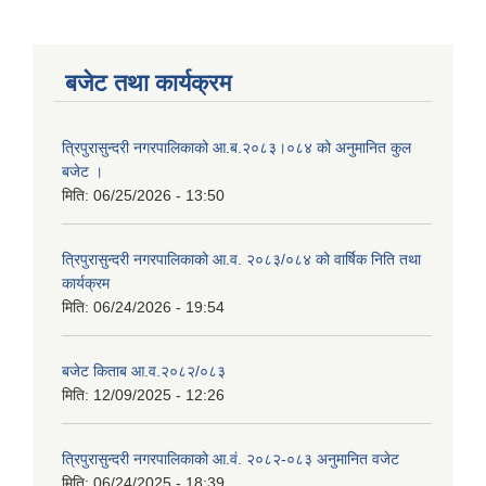
बजेट तथा कार्यक्रम
त्रिपुरासुन्दरी नगरपालिकाको आ.ब.२०८३।०८४ को अनुमानित कुल
बजेट ।
मिति:
06/25/2026 - 13:50
त्रिपुरासुन्दरी नगरपालिकाको आ.व. २०८३/०८४ को वार्षिक निति तथा
कार्यक्रम
मिति:
06/24/2026 - 19:54
बजेट किताब आ.व.२०८२/०८३
मिति:
12/09/2025 - 12:26
त्रिपुरासुन्दरी नगरपालिकाको आ.वं. २०८२-०८३ अनुमानित वजेट
मिति:
06/24/2025 - 18:39