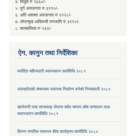
४. विधुवा रु २६६०/-
५. पूर्ण अपाङगता रु ३९९०/-
६. अति अशक्त अपाङगता रु २१२८/-
७. लोपान्मुख आदिवासी जनजाति रु ३९९०/-
८. बालबालिका रु ५३२/-
ऐन, कानुन तथा निर्देशिका
मर्यादित महिनावारी व्यवस्थापन कार्यविधि २०८१
जलस्रोतको सम्बन्धमा व्यवस्था निर्धारण बनेको नियमावली २०८०
खानेपानी तथा सरसफाइ योजना मर्मत सम्भार कोष सन्चालन तथा
ब्यवस्थापन कार्यबिधि २०८१
विपन्न नागरिक स्वास्थ्य बीमा कार्यक्रम कार्यविधि २०८०