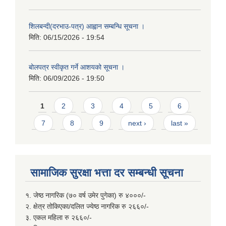
शिलबन्दी(दरभाउ-पत्र) आह्वान सम्बन्धि सूचना ।
मिति:
06/15/2026 - 19:54
बोलपत्र स्वीकृत गर्ने आशयको सूचना ।
मिति:
06/09/2026 - 19:50
Pages
1
2
3
4
5
6
7
8
9
next ›
last »
सामाजिक सुरक्षा भत्ता दर सम्बन्धी सूचना
१. जेष्ठ नागरिक (७० वर्ष उमेर पुगेका) रु ४०००/-
२. क्षेत्र तोकिएका/दलित ज्येष्ठ नागरिक रु २६६०/-
३. एकल महिला रु २६६०/-