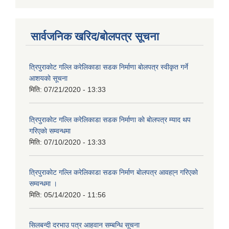
सार्वजनिक खरिद/बोलपत्र सूचना
त्रिपुराकाेट गल्लि करेलिकाडा सडक निर्माणा बाेलपत्र स्वीकृत गर्ने
आशयकाे सूचना
मिति:
07/21/2020 - 13:33
त्रिपुराकाेट गल्लि करेलिकाडा सडक निर्माणा काे बाेलपत्र म्याद थप
गरिएकाे सम्वन्धमा
मिति:
07/10/2020 - 13:33
त्रिपुराकाेट गल्लि करेलिकाडा सडक निर्माण बाेलपत्र आवहा्न गरिएकाे
सम्वन्धमा ।
मिति:
05/14/2020 - 11:56
सिलबन्दी दरभाउ पत्र आहवान सम्बन्धि सूचना