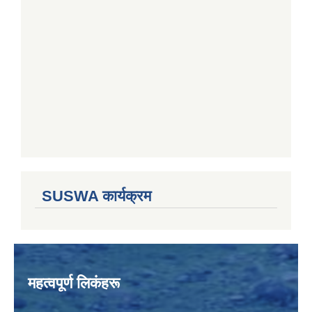
SUSWA कार्यक्रम
महत्वपूर्ण लिकंहरू