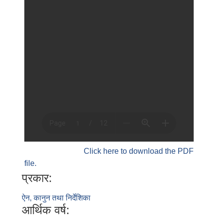
Click here to download the PDF
file.
प्रकार:
ऐन, कानुन तथा निर्देशिका
आर्थिक वर्ष: