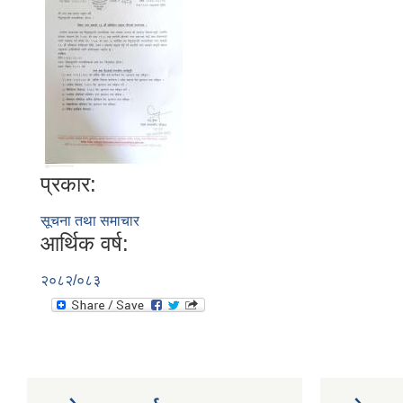
प्रकार:
सूचना तथा समाचार
आर्थिक वर्ष:
२०८२/०८३