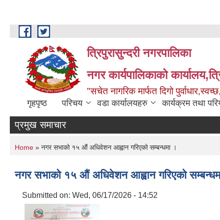
Skip to main content
त्रिपुरासुन्दरी नगरपालिका
नगर कार्यपालिकाको कार्यालय,त्र
"सचेत नागरिक मार्फत दिगो पुर्वाधार,स्व
गृहपृष्ठ
परिचय
वडा कार्यालयहरु
कार्यक्रम तथा पर
प्रमुख समाचार
You are here
Home
» नगर सभाको १५ औं अधिवेशन आह्वान गरिएको सम्बन्धमा ।
नगर सभाको १५ औं अधिवेशन आह्वान गरिएको सम्बन्धम
Submitted on:
Wed, 06/17/2026 - 14:52