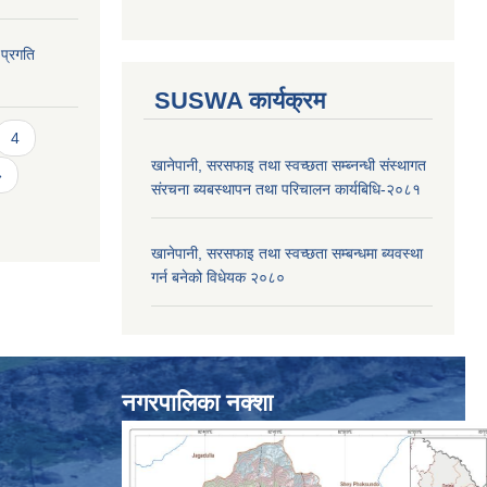
 प्रगति
SUSWA कार्यक्रम
4
खानेपानी, सरसफाइ तथा स्वच्छता सम्ब्नन्धी संस्थागत
»
संरचना ब्यबस्थापन तथा परिचालन कार्यबिधि-२०८१
खानेपानी, सरसफाइ तथा स्वच्छता सम्बन्धमा ब्यवस्था
गर्न बनेको विधेयक २०८०
नगरपालिका नक्शा