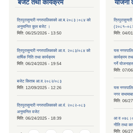
बजेट तथा कार्यक्रम
योजना 
त्रिपुरासुन्दरी नगरपालिकाको आ.ब.२०८३।०८४ को
त्रिपुरासुन
अनुमानित कुल बजेट ।
(२०८१–०८
मिति:
06/25/2026 - 13:50
मिति:
04/01
त्रिपुरासुन्दरी नगरपालिकाको आ.व. २०८३/०८४ को
यस नगरपालि
वार्षिक निति तथा कार्यक्रम
कार्यक्रम त
मिति:
06/24/2026 - 19:54
गर्ने याेजनाहर
मिति:
07/06
बजेट किताब आ.व.२०८२/०८३
मिति:
12/09/2025 - 12:26
यस नगरपालि
नगर सभामाबा
मिति:
06/27
त्रिपुरासुन्दरी नगरपालिकाको आ.वं. २०८२-०८३
अनुमानित वजेट
मिति:
06/24/2025 - 18:39
आ‍ व ०७८।०७
नीति तथा कार
मिति:
06/27