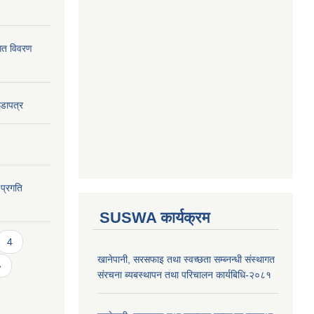
ागत विवरण
वडापत्र
 प्रगति
SUSWA कार्यक्रम
4
खानेपानी, सरसफाइ तथा स्वच्छता सम्ब्नन्धी संस्थागत
»
संरचना ब्यबस्थापन तथा परिचालन कार्यबिधि-२०८१