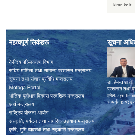
kiran kc it
महत्वपूर्ण लिकंहरू
सूचना अधि
केन्दिय पञ्जिकरण विभाग
संघिय मामिला तथा सामान्य प्रशासन मन्त्रालय
सूचना तथा संचार प्रविधि मन्त्रालय
डा. हेमन्त शाही
Mofaga Portal
प्रशासन तथा य
इमेल:
ayurhem
भाैतिक पूर्वाधार विकास प्रदेशिक मन्त्रालय
सम्पर्क नं: 
अर्थ मन्त्रालय
राष्ट्रिय योजना आयोग
संस्कृति, पर्यटन तथा नागरिक उड्यान मन्त्रालय
कृषि, भुमि व्यवस्था तथा सहकारी मन्त्रालय