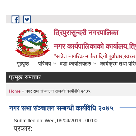
Skip to main content
त्रिपुरासुन्दरी नगरपालिका
नगर कार्यपालिकाको कार्यालय,त्र
"सचेत नागरिक मार्फत दिगो पुर्वाधार,स्व
गृहपृष्ठ
परिचय
वडा कार्यालयहरु
कार्यक्रम तथा पर
प्रमुख समाचार
You are here
Home
» नगर सभा संञ्चालन सम्बन्धी कार्यविधि २०७५
नगर सभा संञ्चालन सम्बन्धी कार्यविधि २०७५
Submitted on:
Wed, 09/04/2019 - 00:00
प्रकार: