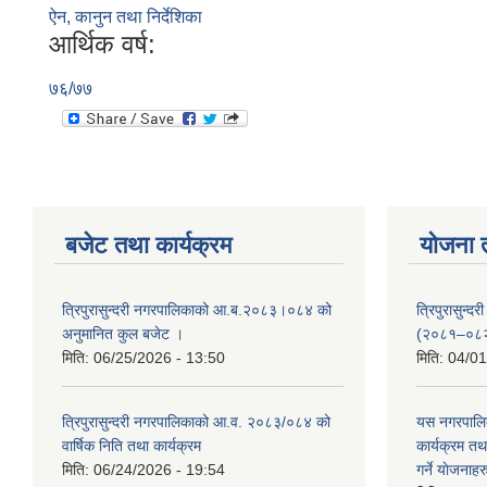
ऐन, कानुन तथा निर्देशिका
आर्थिक वर्ष:
७६/७७
बजेट तथा कार्यक्रम
योजना 
त्रिपुरासुन्दरी नगरपालिकाको आ.ब.२०८३।०८४ को
त्रिपुरासुन
अनुमानित कुल बजेट ।
(२०८१–०८
मिति:
06/25/2026 - 13:50
मिति:
04/01
त्रिपुरासुन्दरी नगरपालिकाको आ.व. २०८३/०८४ को
यस नगरपालि
वार्षिक निति तथा कार्यक्रम
कार्यक्रम त
मिति:
06/24/2026 - 19:54
गर्ने याेजनाहर