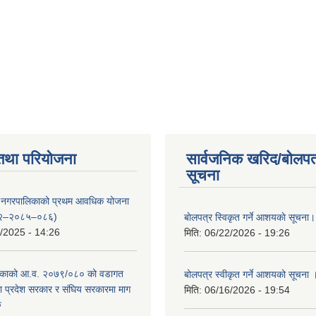
तथा परियोजना
सार्वजनिक खरिद/बोलपत
सूचना
्दरी नगरपालिकाको प्रथम आवधिक योजना
२–२०८५–०८६)
बाेलपत्र स्विकृत गर्ने आशयकाे सूचना।
/2025 - 14:26
मिति:
06/22/2026 - 19:26
काको आ.व. २०७९/०८० को वडागत
बोलपत्र स्वीकृत गर्ने आशयको सूचना 
था प्रदेश सरकार र संघिय सरकारमा माग
मिति:
06/16/2026 - 19:54
ु