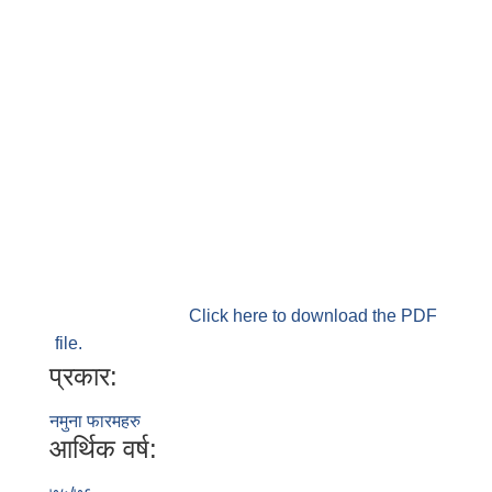
Click here to download the PDF
file.
प्रकार:
नमुना फारमहरु
आर्थिक वर्ष: