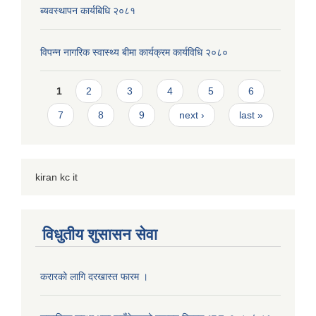
ब्यवस्थापन कार्यबिधि २०८१
विपन्न नागरिक स्वास्थ्य बीमा कार्यक्रम कार्यविधि २०८०
Pages
1
2
3
4
5
6
7
8
9
next ›
last »
kiran kc it
विधुतीय शुसासन सेवा
करारको लागि दरखास्त फारम ।