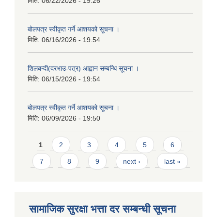
मिति:
06/22/2026 - 19:26
बोलपत्र स्वीकृत गर्ने आशयको सूचना ।
मिति:
06/16/2026 - 19:54
शिलबन्दी(दरभाउ-पत्र) आह्वान सम्बन्धि सूचना ।
मिति:
06/15/2026 - 19:54
बोलपत्र स्वीकृत गर्ने आशयको सूचना ।
मिति:
06/09/2026 - 19:50
Pages
1
2
3
4
5
6
7
8
9
next ›
last »
सामाजिक सुरक्षा भत्ता दर सम्बन्धी सूचना