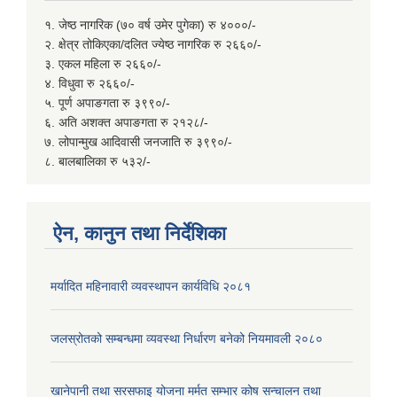
१. जेष्ठ नागरिक (७० वर्ष उमेर पुगेका) रु ४०००/-
२. क्षेत्र तोकिएका/दलित ज्येष्ठ नागरिक रु २६६०/-
३. एकल महिला रु २६६०/-
४. विधुवा रु २६६०/-
५. पूर्ण अपाङगता रु ३९९०/-
६. अति अशक्त अपाङगता रु २१२८/-
७. लोपान्मुख आदिवासी जनजाति रु ३९९०/-
८. बालबालिका रु ५३२/-
ऐन, कानुन तथा निर्देशिका
मर्यादित महिनावारी व्यवस्थापन कार्यविधि २०८१
जलस्रोतको सम्बन्धमा व्यवस्था निर्धारण बनेको नियमावली २०८०
खानेपानी तथा सरसफाइ योजना मर्मत सम्भार कोष सन्चालन तथा