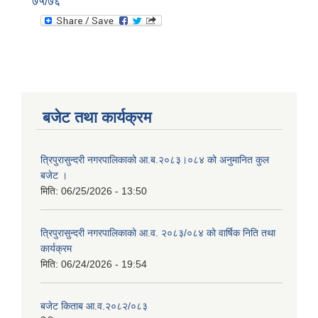
७५/७६
बजेट तथा कार्यक्रम
त्रिपुरासुन्दरी नगरपालिकाको आ.ब.२०८३।०८४ को अनुमानित कुल
बजेट ।
मिति:
06/25/2026 - 13:50
त्रिपुरासुन्दरी नगरपालिकाको आ.व. २०८३/०८४ को वार्षिक निति तथा
कार्यक्रम
मिति:
06/24/2026 - 19:54
बजेट किताब आ.व.२०८२/०८३