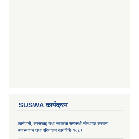
SUSWA कार्यक्रम
खानेपानी, सरसफाइ तथा स्वच्छता सम्ब्नन्धी संस्थागत संरचना
ब्यबस्थापन तथा परिचालन कार्यबिधि-२०८१