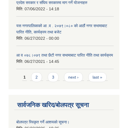
प्रदेश सरकार र संघिय सरकारमा माग गर्ने याेजनाहरु
मिति:
07/06/2022 - 14:18
यस नगरपालिकाको आ‍ .व . २०७९।०८० को आठौं नगर सभामाबाट
पारित नीति, कार्यक्रम तथा बजेट
मिति:
06/27/2022 - 00:00
आ‍ व ०७८।०७९ तथा छैटाै नगर सभामाबाट पारित नीति तथा कार्यक्रम
मिति:
06/27/2021 - 14:45
Pages
1
2
3
next ›
last »
सार्वजनिक खरिद/बोलपत्र सूचना
बाेलपत्र स्विकृत गर्ने आशयकाे सूचना।