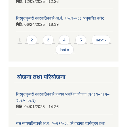
मिति:
12/09/2025 - 12:26
त्रिपुरासुन्दरी नगरपालिकाको आ.वं. २०८२-०८३ अनुमानित वजेट
मिति:
06/24/2025 - 18:39
Pages
1
2
3
4
5
next ›
last »
योजना तथा परियोजना
त्रिपुरासुन्दरी नगरपालिकाको प्रथम आवधिक योजना (२०८१–०८२–
२०८५–०८६)
मिति:
04/01/2025 - 14:26
यस नगरपालिकाको आ.व. २०७९/०८० को वडागत कार्यक्रम तथा