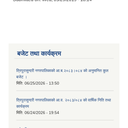
बजेट तथा कार्यक्रम
त्रिपुरासुन्दरी नगरपालिकाको आ.ब.२०८३।०८४ को अनुमानित कुल
बजेट ।
मिति:
06/25/2026 - 13:50
त्रिपुरासुन्दरी नगरपालिकाको आ.व. २०८३/०८४ को वार्षिक निति तथा
कार्यक्रम
मिति:
06/24/2026 - 19:54
बालि विशेष व्यवसायीक साना पकेट कार्यक्रम सत्ञ्चालन गर्न ईच्छुक लक्षित वर्गवाट प्रस्ताव पेश गर्ने बारे सुचना ।