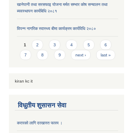
खानेपानी तथा सरसफाइ योजना मर्मत सम्भार कोष सन्चालन तथा
ब्यवस्थापन कार्यबिधि २०८१
विपन्न नागरिक स्वास्थ्य बीमा कार्यक्रम कार्यविधि २०८०
Pages
1
2
3
4
5
6
7
8
9
next ›
last »
kiran kc it
विधुतीय शुसासन सेवा
करारको लागि दरखास्त फारम ।