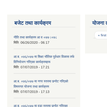
बजेट तथा कार्यक्रम
योजना 
Page
« first
नीति तथा कार्यक्रम आ‍ व ०७७।०७८
मिति:
06/26/2020 - 06:17
आ.ब. ०७६/०७७ मा शिक्षा भाैतिक पूर्वधार विकास तर्फ
विनियाेजन गरिएका कार्यक्रमहरू
मिति:
07/07/2019 - 17:21
आ.ब. ०७६/०७७ मा नगर स्तरमा छनोट गरिएकाे
विषयगत योजना तथा कार्यक्रम
मिति:
07/07/2019 - 17:13
आ.ब. ०७६/०७७ मा वडा स्तरमा छनोट गरिएका