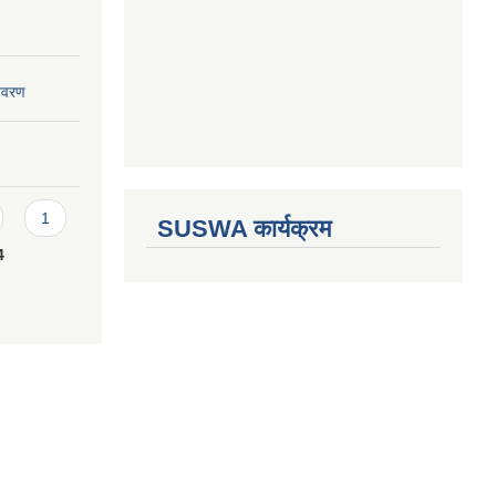
विवरण
1
SUSWA कार्यक्रम
4