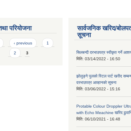
तथा परियोजना
सार्वजनिक खरिद/बोलपत
सूचना
s
‹ previous
1
सिलबन्दी दरभाउपत्र स्वीकृत गर्ने आ
2
3
मिति:
03/14/2022 - 16:50
झोलुङ्गे पुलको स्टिल पार्ट खरीद सम्बन्
दरभाउपत्र आव्हानको सूचना
मिति:
03/06/2022 - 15:16
Protable Colour Droppler Ult
with Echo Meachine खरिद ढुवान
मिति:
06/10/2021 - 16:48