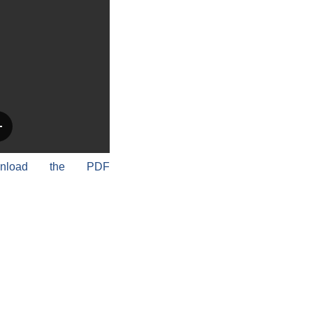
wnload the PDF