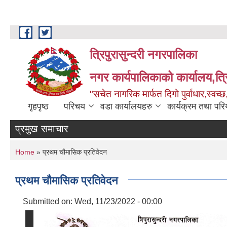
Skip to main content
त्रिपुरासुन्दरी नगरपालिका
नगर कार्यपालिकाको कार्यालय,त्र
"सचेत नागरिक मार्फत दिगो पुर्वाधार,स्व
गृहपृष्ठ
परिचय
वडा कार्यालयहरु
कार्यक्रम तथा पर
प्रमुख समाचार
You are here
Home
» प्रथम चौमासिक प्रतिवेदन
प्रथम चौमासिक प्रतिवेदन
Submitted on:
Wed, 11/23/2022 - 00:00