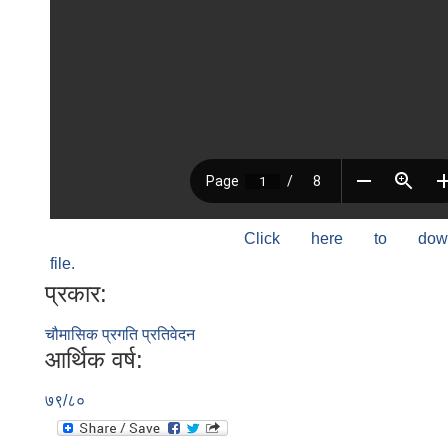
Click here to do
file.
प्रकार:
चौमासिक प्रगति प्रतिवेदन
आर्थिक वर्ष:
७९/८०