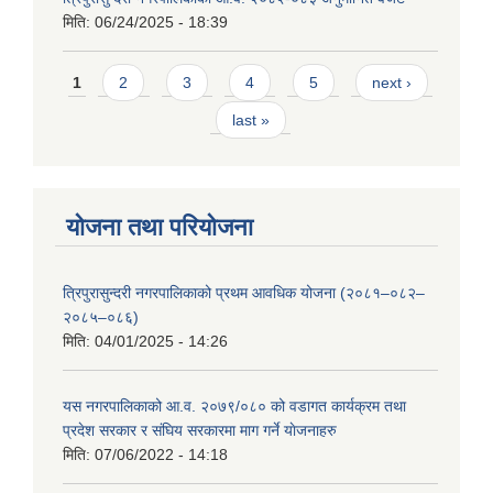
मिति:
06/24/2025 - 18:39
Pages
1
2
3
4
5
next ›
last »
योजना तथा परियोजना
त्रिपुरासुन्दरी नगरपालिकाको प्रथम आवधिक योजना (२०८१–०८२–
२०८५–०८६)
मिति:
04/01/2025 - 14:26
यस नगरपालिकाको आ.व. २०७९/०८० को वडागत कार्यक्रम तथा
प्रदेश सरकार र संघिय सरकारमा माग गर्ने याेजनाहरु
मिति:
07/06/2022 - 14:18