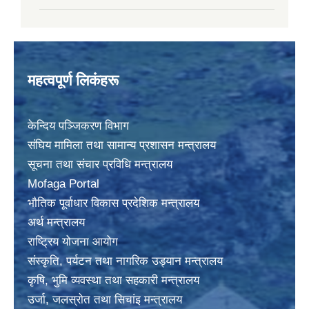
महत्वपूर्ण लिकंहरू
केन्दिय पञ्जिकरण विभाग
संघिय मामिला तथा सामान्य प्रशासन मन्त्रालय
सूचना तथा संचार प्रविधि मन्त्रालय
Mofaga Portal
भाैतिक पूर्वाधार विकास प्रदेशिक मन्त्रालय
अर्थ मन्त्रालय
राष्ट्रिय योजना आयोग
संस्कृति, पर्यटन तथा नागरिक उड्यान मन्त्रालय
कृषि, भुमि व्यवस्था तथा सहकारी मन्त्रालय
उर्जा, जलस्राेत तथा सिचांइ मन्त्रालय