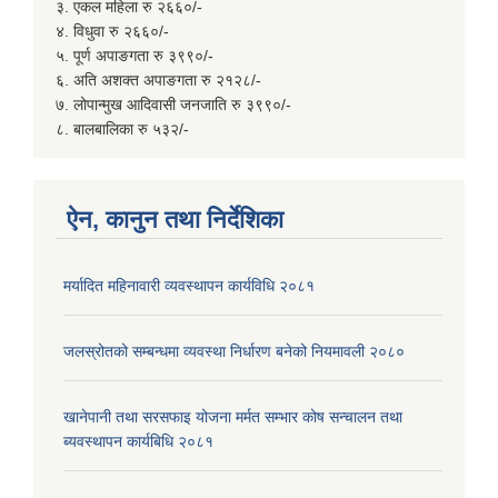
३. एकल महिला रु २६६०/-
४. विधुवा रु २६६०/-
५. पूर्ण अपाङगता रु ३९९०/-
६. अति अशक्त अपाङगता रु २१२८/-
७. लोपान्मुख आदिवासी जनजाति रु ३९९०/-
८. बालबालिका रु ५३२/-
ऐन, कानुन तथा निर्देशिका
मर्यादित महिनावारी व्यवस्थापन कार्यविधि २०८१
जलस्रोतको सम्बन्धमा व्यवस्था निर्धारण बनेको नियमावली २०८०
खानेपानी तथा सरसफाइ योजना मर्मत सम्भार कोष सन्चालन तथा
ब्यवस्थापन कार्यबिधि २०८१