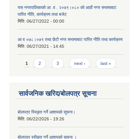
यस नगरपालिकाको आ‍ .व . २०७९।०८० को आठौं नगर सभामाबाट
पारित नीति, कार्यक्रम तथा बजेट
मिति:
06/27/2022 - 00:00
आ‍ व ०७८।०७९ तथा छैटाै नगर सभामाबाट पारित नीति तथा कार्यक्रम
मिति:
06/27/2021 - 14:45
Pages
1
2
3
next ›
last »
सार्वजनिक खरिद/बोलपत्र सूचना
बाेलपत्र स्विकृत गर्ने आशयकाे सूचना।
मिति:
06/22/2026 - 19:26
बोलपत्र स्वीकृत गर्ने आशयको सूचना ।