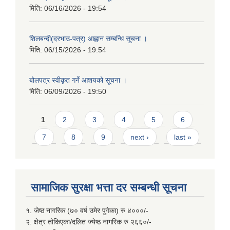
मिति:
06/16/2026 - 19:54
शिलबन्दी(दरभाउ-पत्र) आह्वान सम्बन्धि सूचना ।
मिति:
06/15/2026 - 19:54
बोलपत्र स्वीकृत गर्ने आशयको सूचना ।
मिति:
06/09/2026 - 19:50
Pages
1
2
3
4
5
6
7
8
9
next ›
last »
सामाजिक सुरक्षा भत्ता दर सम्बन्धी सूचना
१. जेष्ठ नागरिक (७० वर्ष उमेर पुगेका) रु ४०००/-
२. क्षेत्र तोकिएका/दलित ज्येष्ठ नागरिक रु २६६०/-