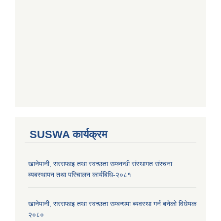
SUSWA कार्यक्रम
खानेपानी, सरसफाइ तथा स्वच्छता सम्ब्नन्धी संस्थागत संरचना
ब्यबस्थापन तथा परिचालन कार्यबिधि-२०८१
खानेपानी, सरसफाइ तथा स्वच्छता सम्बन्धमा ब्यवस्था गर्न बनेको विधेयक
२०८०