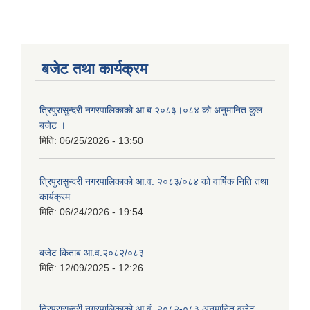
बजेट तथा कार्यक्रम
त्रिपुरासुन्दरी नगरपालिकाको आ.ब.२०८३।०८४ को अनुमानित कुल
बजेट ।
मिति:
06/25/2026 - 13:50
त्रिपुरासुन्दरी नगरपालिकाको आ.व. २०८३/०८४ को वार्षिक निति तथा
कार्यक्रम
मिति:
06/24/2026 - 19:54
बजेट किताब आ.व.२०८२/०८३
मिति:
12/09/2025 - 12:26
त्रिपुरासुन्दरी नगरपालिकाको आ.वं. २०८२-०८३ अनुमानित वजेट