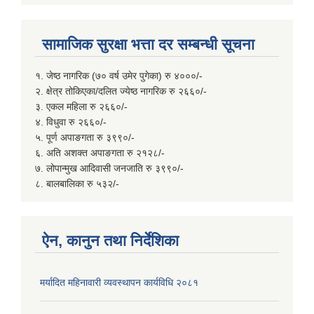
सामाजिक सुरक्षा भत्ता दर सम्बन्धी सूचना
१. जेष्ठ नागरिक (७० वर्ष उमेर पुगेका) रु ४०००/-
२. क्षेत्र तोकिएका/दलित ज्येष्ठ नागरिक रु २६६०/-
३. एकल महिला रु २६६०/-
४. विधुवा रु २६६०/-
५. पूर्ण अपाङगता रु ३९९०/-
६. अति अशक्त अपाङगता रु २१२८/-
७. लोपान्मुख आदिवासी जनजाति रु ३९९०/-
८. बालबालिका रु ५३२/-
ऐन, कानुन तथा निर्देशिका
मर्यादित महिनावारी व्यवस्थापन कार्यविधि २०८१