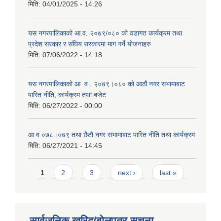
मिति:
04/01/2025 - 14:26
यस नगरपालिकाको आ.व. २०७९/०८० को वडागत कार्यक्रम तथा
प्रदेश सरकार र संघिय सरकारमा माग गर्ने याेजनाहरु
मिति:
07/06/2022 - 14:18
यस नगरपालिकाको आ‍ .व . २०७९।०८० को आठौं नगर सभामाबाट
पारित नीति, कार्यक्रम तथा बजेट
मिति:
06/27/2022 - 00:00
आ‍ व ०७८।०७९ तथा छैटाै नगर सभामाबाट पारित नीति तथा कार्यक्रम
मिति:
06/27/2021 - 14:45
Pages
1
2
3
next ›
last »
सार्वजनिक खरिद/बोलपत्र सूचना