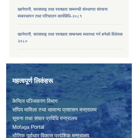
खानेपानी, सरसफाइ तथा स्वच्छता सम्ब्नन्धी संस्थागत संरचना
ब्यबस्थापन तथा परिचालन कार्यबिधि-२०८१
खानेपानी, सरसफाइ तथा स्वच्छता सम्बन्धमा ब्यवस्था गर्न बनेको विधेयक
२०८०
महत्वपूर्ण लिकंहरू
केन्दिय पञ्जिकरण विभाग
संघिय मामिला तथा सामान्य प्रशासन मन्त्रालय
सूचना तथा संचार प्रविधि मन्त्रालय
Mofaga Portal
भाैतिक पूर्वाधार विकास प्रदेशिक मन्त्रालय