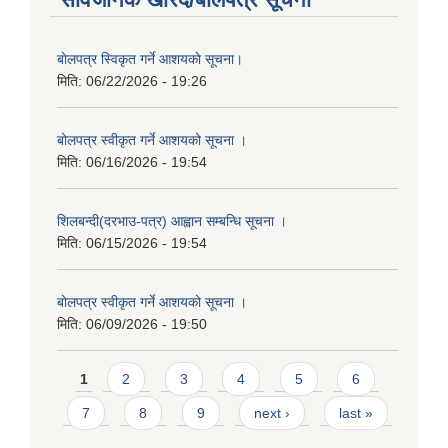
बाेलपत्र स्विकृत गर्ने आशयकाे सूचना।
मिति:
06/22/2026 - 19:26
बोलपत्र स्वीकृत गर्ने आशयको सूचना ।
मिति:
06/16/2026 - 19:54
शिलबन्दी(दरभाउ-पत्र) आह्वान सम्बन्धि सूचना ।
मिति:
06/15/2026 - 19:54
बोलपत्र स्वीकृत गर्ने आशयको सूचना ।
मिति:
06/09/2026 - 19:50
Pages
1
2
3
4
5
6
7
8
9
next ›
last »