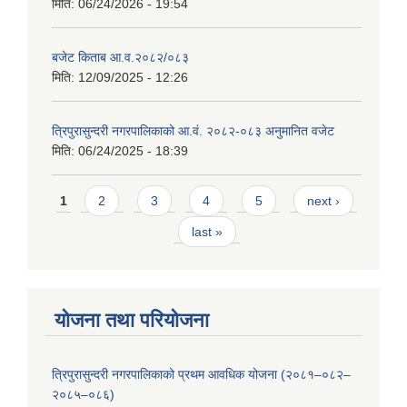
मिति:
06/24/2026 - 19:54
बजेट किताब आ.व.२०८२/०८३
मिति:
12/09/2025 - 12:26
त्रिपुरासुन्दरी नगरपालिकाको आ.वं. २०८२-०८३ अनुमानित वजेट
मिति:
06/24/2025 - 18:39
Pages
1
2
3
4
5
next ›
last »
योजना तथा परियोजना
त्रिपुरासुन्दरी नगरपालिकाको प्रथम आवधिक योजना (२०८१–०८२–
२०८५–०८६)