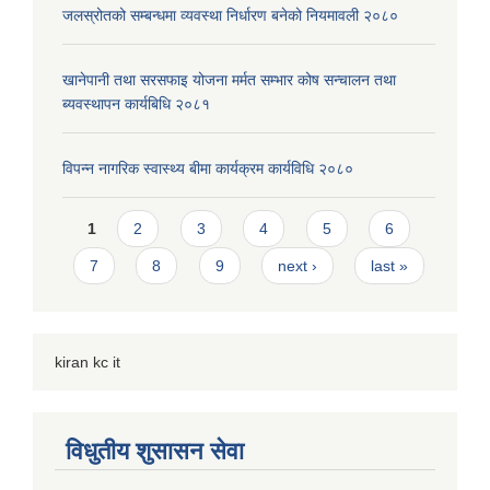
जलस्रोतको सम्बन्धमा व्यवस्था निर्धारण बनेको नियमावली २०८०
खानेपानी तथा सरसफाइ योजना मर्मत सम्भार कोष सन्चालन तथा
ब्यवस्थापन कार्यबिधि २०८१
विपन्न नागरिक स्वास्थ्य बीमा कार्यक्रम कार्यविधि २०८०
Pages
1
2
3
4
5
6
7
8
9
next ›
last »
kiran kc it
विधुतीय शुसासन सेवा