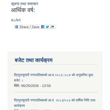
सूचना तथा समाचार
आर्थिक वर्ष:
७८/७९
बजेट तथा कार्यक्रम
त्रिपुरासुन्दरी नगरपालिकाको आ.ब.२०८३।०८४ को अनुमानित कुल
बजेट ।
मिति:
06/25/2026 - 13:50
त्रिपुरासुन्दरी नगरपालिकाको आ.व. २०८३/०८४ को वार्षिक निति तथा
कार्यक्रम