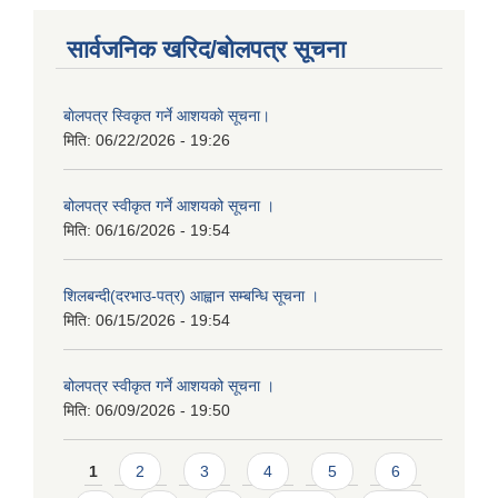
सार्वजनिक खरिद/बोलपत्र सूचना
बाेलपत्र स्विकृत गर्ने आशयकाे सूचना।
मिति:
06/22/2026 - 19:26
बोलपत्र स्वीकृत गर्ने आशयको सूचना ।
मिति:
06/16/2026 - 19:54
शिलबन्दी(दरभाउ-पत्र) आह्वान सम्बन्धि सूचना ।
मिति:
06/15/2026 - 19:54
बोलपत्र स्वीकृत गर्ने आशयको सूचना ।
मिति:
06/09/2026 - 19:50
Pages
1
2
3
4
5
6