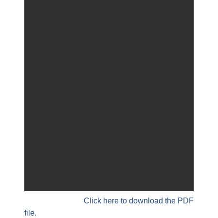
Click here to download the PDF
file.