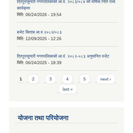
त्रिपुरासुन्दरी नगरपालिकाको आ.व. २०८३/०८४ को वार्षिक निति तथा
कार्यक्रम
मिति:
06/24/2026 - 19:54
बजेट किताब आ.व.२०८२/०८३
मिति:
12/09/2025 - 12:26
त्रिपुरासुन्दरी नगरपालिकाको आ.वं. २०८२-०८३ अनुमानित वजेट
मिति:
06/24/2025 - 18:39
Pages
1
2
3
4
5
next ›
last »
योजना तथा परियोजना