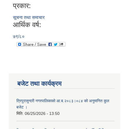
प्रकार:
सूचना तथा समाचार
आर्थिक वर्ष:
७९/८०
बजेट तथा कार्यक्रम
त्रिपुरासुन्दरी नगरपालिकाको आ.ब.२०८३।०८४ को अनुमानित कुल
बजेट ।
मिति:
06/25/2026 - 13:50