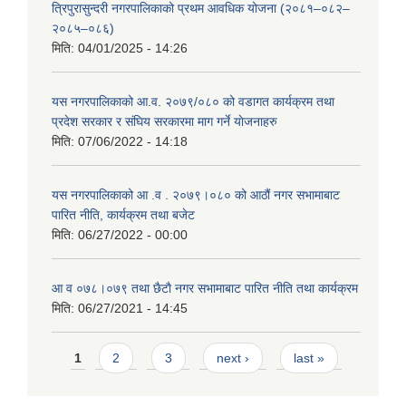
त्रिपुरासुन्दरी नगरपालिकाको प्रथम आवधिक योजना (२०८१–०८२–
२०८५–०८६)
मिति:
04/01/2025 - 14:26
यस नगरपालिकाको आ.व. २०७९/०८० को वडागत कार्यक्रम तथा
प्रदेश सरकार र संघिय सरकारमा माग गर्ने याेजनाहरु
मिति:
07/06/2022 - 14:18
यस नगरपालिकाको आ‍ .व . २०७९।०८० को आठौं नगर सभामाबाट
पारित नीति, कार्यक्रम तथा बजेट
मिति:
06/27/2022 - 00:00
आ‍ व ०७८।०७९ तथा छैटाै नगर सभामाबाट पारित नीति तथा कार्यक्रम
मिति:
06/27/2021 - 14:45
Pages
1
2
3
next ›
last »