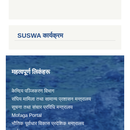
SUSWA कार्यक्रम
महत्वपूर्ण लिकंहरू
केन्दिय पञ्जिकरण विभाग
संघिय मामिला तथा सामान्य प्रशासन मन्त्रालय
सूचना तथा संचार प्रविधि मन्त्रालय
Mofaga Portal
भाैतिक पूर्वाधार विकास प्रदेशिक मन्त्रालय