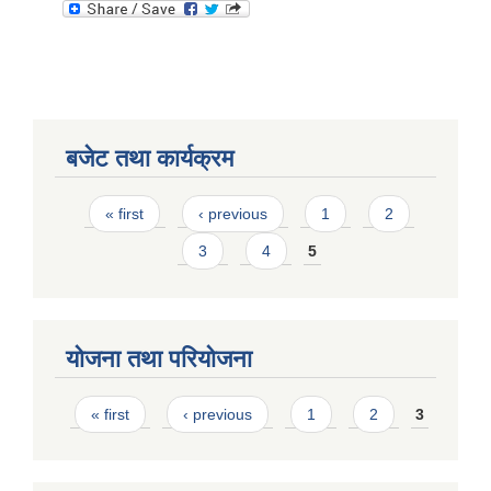
बजेट तथा कार्यक्रम
Pages
« first
‹ previous
1
2
3
4
5
योजना तथा परियोजना
Pages
« first
‹ previous
1
2
3