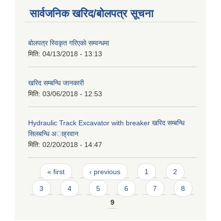
सार्वजनिक खरिद/बोलपत्र सूचना
बाेलपत्र स्विकृत गरिएकाे सम्वन्धमा
मिति:
04/13/2018 - 13:13
खरिद सम्बन्धि जानकारी
मिति:
03/06/2018 - 12:53
Hydraulic Track Excavator with breaker खरिद सम्बन्धि
सिलबन्धि अाह्रवान
मिति:
02/20/2018 - 14:47
Pages
« first
‹ previous
1
2
3
4
5
6
7
8
9