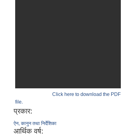
Click here to download the PDF
file.
प्रकार:
ऐन, कानुन तथा निर्देशिका
आर्थिक वर्ष: