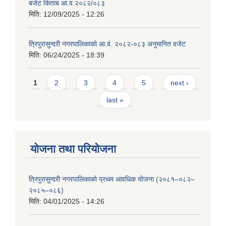
बजेट किताब आ.व.२०८२/०८३
मिति:
12/09/2025 - 12:26
त्रिपुरासुन्दरी नगरपालिकाको आ.वं. २०८२-०८३ अनुमानित वजेट
मिति:
06/24/2025 - 18:39
Pages
1
2
3
4
5
next ›
last »
योजना तथा परियोजना
त्रिपुरासुन्दरी नगरपालिकाको प्रथम आवधिक योजना (२०८१–०८२–
२०८५–०८६)
मिति:
04/01/2025 - 14:26