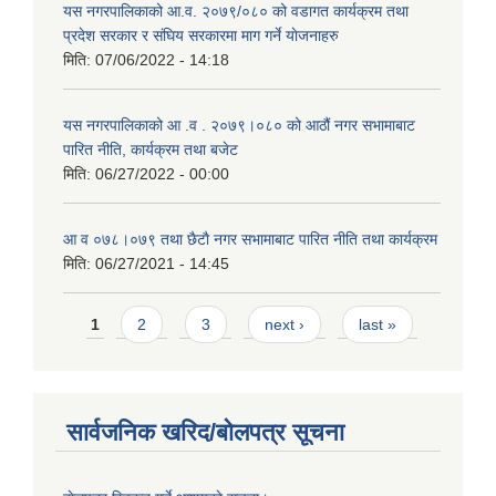
यस नगरपालिकाको आ.व. २०७९/०८० को वडागत कार्यक्रम तथा
प्रदेश सरकार र संघिय सरकारमा माग गर्ने याेजनाहरु
मिति:
07/06/2022 - 14:18
यस नगरपालिकाको आ‍ .व . २०७९।०८० को आठौं नगर सभामाबाट
पारित नीति, कार्यक्रम तथा बजेट
मिति:
06/27/2022 - 00:00
आ‍ व ०७८।०७९ तथा छैटाै नगर सभामाबाट पारित नीति तथा कार्यक्रम
मिति:
06/27/2021 - 14:45
Pages
1
2
3
next ›
last »
सार्वजनिक खरिद/बोलपत्र सूचना