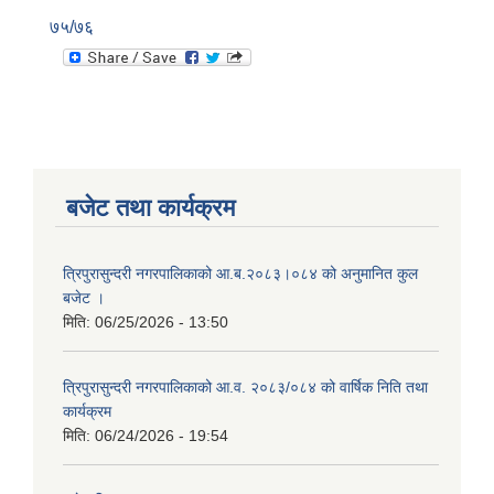
७५/७६
बजेट तथा कार्यक्रम
त्रिपुरासुन्दरी नगरपालिकाको आ.ब.२०८३।०८४ को अनुमानित कुल
बजेट ।
मिति:
06/25/2026 - 13:50
त्रिपुरासुन्दरी नगरपालिकाको आ.व. २०८३/०८४ को वार्षिक निति तथा
कार्यक्रम
मिति:
06/24/2026 - 19:54