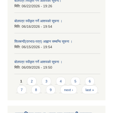
बाेलपत्र स्विकृत गर्ने आशयकाे सूचना।
मिति:
06/22/2026 - 19:26
बोलपत्र स्वीकृत गर्ने आशयको सूचना ।
मिति:
06/16/2026 - 19:54
शिलबन्दी(दरभाउ-पत्र) आह्वान सम्बन्धि सूचना ।
मिति:
06/15/2026 - 19:54
बोलपत्र स्वीकृत गर्ने आशयको सूचना ।
मिति:
06/09/2026 - 19:50
Pages
1
2
3
4
5
6
7
8
9
next ›
last »