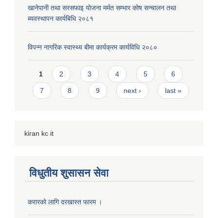
खानेपानी तथा सरसफाइ योजना मर्मत सम्भार कोष सन्चालन तथा
ब्यवस्थापन कार्यबिधि २०८१
विपन्न नागरिक स्वास्थ्य बीमा कार्यक्रम कार्यविधि २०८०
Pages
1
2
3
4
5
6
7
8
9
next ›
last »
kiran kc it
विधुतीय शुसासन सेवा
करारको लागि दरखास्त फारम ।