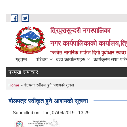
Skip to main content
त्रिपुरासुन्दरी नगरपालिका
नगर कार्यपालिकाको कार्यालय,त्र
"सचेत नागरिक मार्फत दिगो पुर्वाधार,स्व
गृहपृष्ठ
परिचय
वडा कार्यालयहरु
कार्यक्रम तथा पर
प्रमुख समाचार
You are here
Home
» बोलपत्र स्वीकृत हुने आशयको सूचना
बोलपत्र स्वीकृत हुने आशयको सूचना
Submitted on:
Thu, 07/04/2019 - 13:29