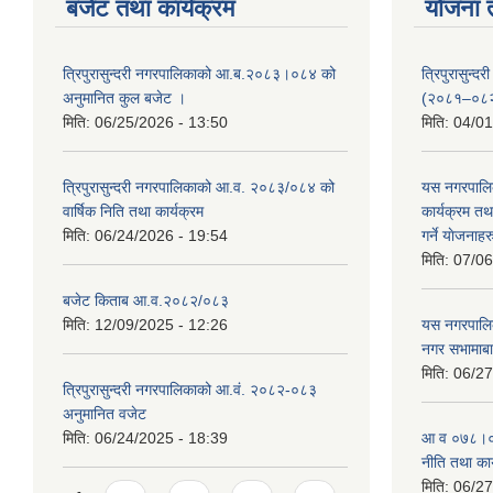
बजेट तथा कार्यक्रम
योजना 
त्रिपुरासुन्दरी नगरपालिकाको आ.ब.२०८३।०८४ को
त्रिपुरासुन
अनुमानित कुल बजेट ।
(२०८१–०८
मिति:
06/25/2026 - 13:50
मिति:
04/01
त्रिपुरासुन्दरी नगरपालिकाको आ.व. २०८३/०८४ को
यस नगरपालि
वार्षिक निति तथा कार्यक्रम
कार्यक्रम त
मिति:
06/24/2026 - 19:54
गर्ने याेजनाहर
मिति:
07/06
बजेट किताब आ.व.२०८२/०८३
मिति:
12/09/2025 - 12:26
यस नगरपालि
नगर सभामाबा
मिति:
06/27
त्रिपुरासुन्दरी नगरपालिकाको आ.वं. २०८२-०८३
अनुमानित वजेट
मिति:
06/24/2025 - 18:39
आ‍ व ०७८।०७
नीति तथा कार
मिति:
06/27