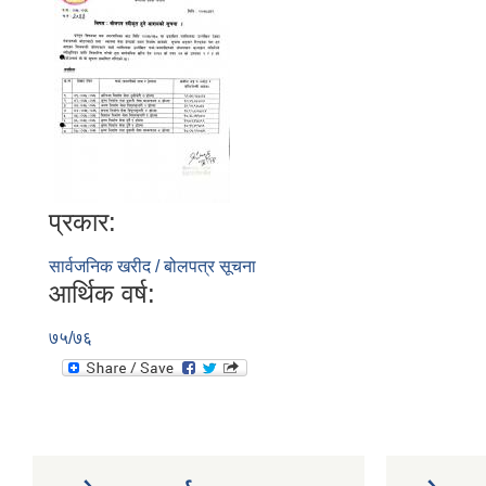
प्रकार:
सार्वजनिक खरीद / बोलपत्र सूचना
आर्थिक वर्ष:
७५/७६