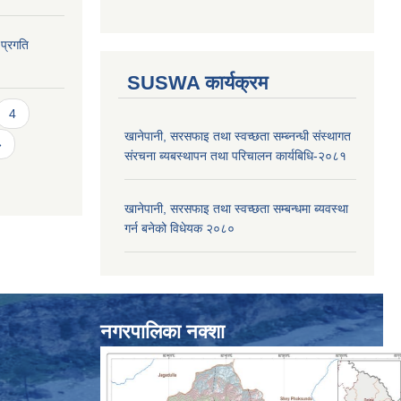
 प्रगति
SUSWA कार्यक्रम
4
खानेपानी, सरसफाइ तथा स्वच्छता सम्ब्नन्धी संस्थागत
»
संरचना ब्यबस्थापन तथा परिचालन कार्यबिधि-२०८१
खानेपानी, सरसफाइ तथा स्वच्छता सम्बन्धमा ब्यवस्था
गर्न बनेको विधेयक २०८०
नगरपालिका नक्शा