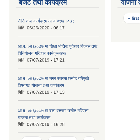
बजेट तथा कार्यक्रम
योजना 
Page
« first
नीति तथा कार्यक्रम आ‍ व ०७७।०७८
मिति:
06/26/2020 - 06:17
आ.ब. ०७६/०७७ मा शिक्षा भाैतिक पूर्वधार विकास तर्फ
विनियाेजन गरिएका कार्यक्रमहरू
मिति:
07/07/2019 - 17:21
आ.ब. ०७६/०७७ मा नगर स्तरमा छनोट गरिएकाे
विषयगत योजना तथा कार्यक्रम
मिति:
07/07/2019 - 17:13
आ.ब. ०७६/०७७ मा वडा स्तरमा छनोट गरिएका
योजना तथा कार्यक्रम
मिति:
07/07/2019 - 16:28