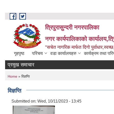
Skip to main content
त्रिपुरासुन्दरी नगरपालिका
नगर कार्यपालिकाको कार्यालय,त्र
"सचेत नागरिक मार्फत दिगो पुर्वाधार,स्व
गृहपृष्ठ
परिचय
वडा कार्यालयहरु
कार्यक्रम तथा पर
प्रमुख समाचार
You are here
Home
» विज्ञप्ति
विज्ञप्ति
Submitted on:
Wed, 10/11/2023 - 13:45