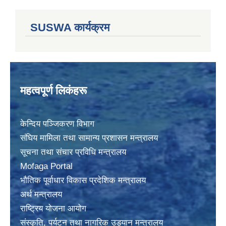
SUSWA कार्यक्रम
महत्वपूर्ण लिकंहरू
केन्दिय पञ्जिकरण विभाग
संघिय मामिला तथा सामान्य प्रशासन मन्त्रालय
सूचना तथा संचार प्रविधि मन्त्रालय
Mofaga Portal
भाैतिक पूर्वाधार विकास प्रदेशिक मन्त्रालय
अर्थ मन्त्रालय
राष्ट्रिय योजना आयोग
संस्कृति, पर्यटन तथा नागरिक उड्यान मन्त्रालय