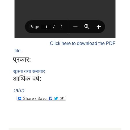
Click here to download the PDF
file.
प्रकार:
सूचना तथा समाचार
आर्थिक वर्ष:
८१/८२