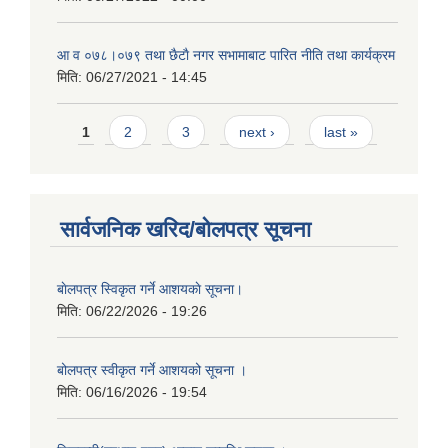
आ‍ व ०७८।०७९ तथा छैटाै नगर सभामाबाट पारित नीति तथा कार्यक्रम
मिति:
06/27/2021 - 14:45
Pages
1
2
3
next ›
last »
सार्वजनिक खरिद/बोलपत्र सूचना
बाेलपत्र स्विकृत गर्ने आशयकाे सूचना।
मिति:
06/22/2026 - 19:26
बोलपत्र स्वीकृत गर्ने आशयको सूचना ।
मिति:
06/16/2026 - 19:54