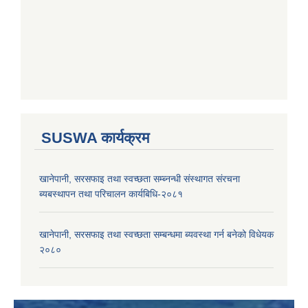
SUSWA कार्यक्रम
खानेपानी, सरसफाइ तथा स्वच्छता सम्ब्नन्धी संस्थागत संरचना
ब्यबस्थापन तथा परिचालन कार्यबिधि-२०८१
खानेपानी, सरसफाइ तथा स्वच्छता सम्बन्धमा ब्यवस्था गर्न बनेको विधेयक
२०८०