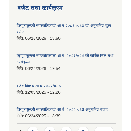
बजेट तथा कार्यक्रम
त्रिपुरासुन्दरी नगरपालिकाको आ.ब.२०८३।०८४ को अनुमानित कुल
बजेट ।
मिति:
06/25/2026 - 13:50
त्रिपुरासुन्दरी नगरपालिकाको आ.व. २०८३/०८४ को वार्षिक निति तथा
कार्यक्रम
मिति:
06/24/2026 - 19:54
बजेट किताब आ.व.२०८२/०८३
मिति:
12/09/2025 - 12:26
त्रिपुरासुन्दरी नगरपालिकाको आ.वं. २०८२-०८३ अनुमानित वजेट
मिति:
06/24/2025 - 18:39