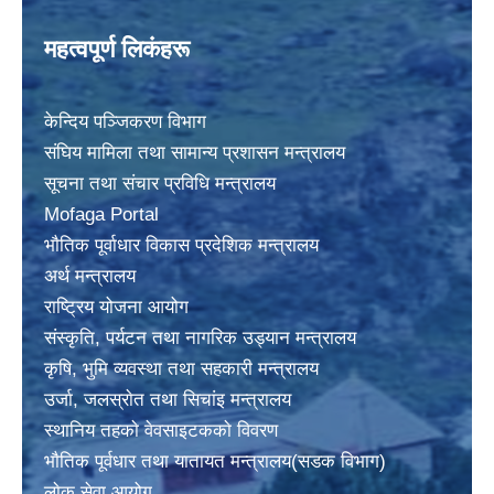
महत्वपूर्ण लिकंहरू
केन्दिय पञ्जिकरण विभाग
संघिय मामिला तथा सामान्य प्रशासन मन्त्रालय
सूचना तथा संचार प्रविधि मन्त्रालय
Mofaga Portal
भाैतिक पूर्वाधार विकास प्रदेशिक मन्त्रालय
अर्थ मन्त्रालय
राष्ट्रिय योजना आयोग
संस्कृति, पर्यटन तथा नागरिक उड्यान मन्त्रालय
कृषि, भुमि व्यवस्था तथा सहकारी मन्त्रालय
उर्जा, जलस्राेत तथा सिचांइ मन्त्रालय
स्थानिय तहकाे वेवसाइटककाे विवरण
भाैतिक पूर्वधार तथा यातायत मन्त्रालय(सडक विभाग)
लाेक सेवा आयोग