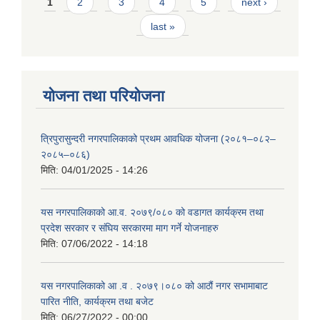
Pages
1
2
3
4
5
next ›
last »
योजना तथा परियोजना
त्रिपुरासुन्दरी नगरपालिकाको प्रथम आवधिक योजना (२०८१–०८२–
२०८५–०८६)
मिति:
04/01/2025 - 14:26
यस नगरपालिकाको आ.व. २०७९/०८० को वडागत कार्यक्रम तथा
प्रदेश सरकार र संघिय सरकारमा माग गर्ने याेजनाहरु
मिति:
07/06/2022 - 14:18
यस नगरपालिकाको आ‍ .व . २०७९।०८० को आठौं नगर सभामाबाट
पारित नीति, कार्यक्रम तथा बजेट
मिति:
06/27/2022 - 00:00