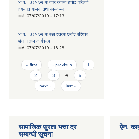
आ.ब. ०७६/०७७ मा नगर स्तरमा छनोट गरिएकाे
विषयगत योजना तथा कार्यक्रम
मिति:
07/07/2019 - 17:13
आ.ब. ०७६/०७७ मा वडा स्तरमा छनोट गरिएका
योजना तथा कार्यक्रम
मिति:
07/07/2019 - 16:28
Pages
« first
‹ previous
1
2
3
4
5
next ›
last »
सामाजिक सुरक्षा भत्ता दर
ऐन, कान
सम्बन्धी सूचना