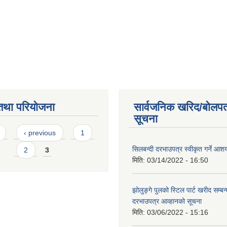
तथा परियोजना
सार्वजनिक खरिद/बोलपत
सूचना
s
‹ previous
1
सिलबन्दी दरभाउपत्र स्वीकृत गर्ने आ
2
3
मिति:
03/14/2022 - 16:50
झोलुङ्गे पुलको स्टिल पार्ट खरीद सम्बन्
दरभाउपत्र आव्हानको सूचना
मिति:
03/06/2022 - 15:16