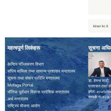
kiran kc it
महत्वपूर्ण लिकंहरू
सूचना अधि
केन्दिय पञ्जिकरण विभाग
संघिय मामिला तथा सामान्य प्रशासन मन्त्रालय
सूचना तथा संचार प्रविधि मन्त्रालय
डा. हेमन्त शाही
Mofaga Portal
प्रशासन तथा य
इमेल:
ayurhem
भाैतिक पूर्वाधार विकास प्रदेशिक मन्त्रालय
सम्पर्क नं: 
अर्थ मन्त्रालय
राष्ट्रिय योजना आयोग