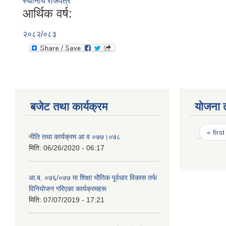
स्थानीय राजपत्र
आर्थिक वर्ष:
२०८२/०८३
बजेट तथा कार्यक्रम
योजना 
Page
« first
नीति तथा कार्यक्रम आ‍ व ०७७।०७८
मिति:
06/26/2020 - 06:17
आ.ब. ०७६/०७७ मा शिक्षा भाैतिक पूर्वधार विकास तर्फ
विनियाेजन गरिएका कार्यक्रमहरू
मिति:
07/07/2019 - 17:21