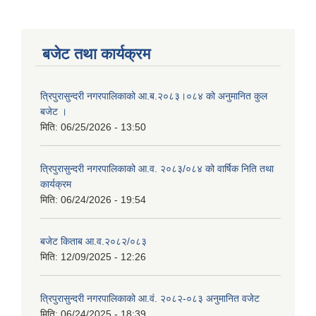
बजेट तथा कार्यक्रम
त्रिपुरासुन्दरी नगरपालिकाको आ.ब.२०८३।०८४ को अनुमानित कुल
बजेट ।
मिति:
06/25/2026 - 13:50
त्रिपुरासुन्दरी नगरपालिकाको आ.व. २०८३/०८४ को वार्षिक निति तथा
कार्यक्रम
मिति:
06/24/2026 - 19:54
बजेट किताब आ.व.२०८२/०८३
मिति:
12/09/2025 - 12:26
त्रिपुरासुन्दरी नगरपालिकाको आ.वं. २०८२-०८३ अनुमानित वजेट
मिति:
06/24/2025 - 18:39