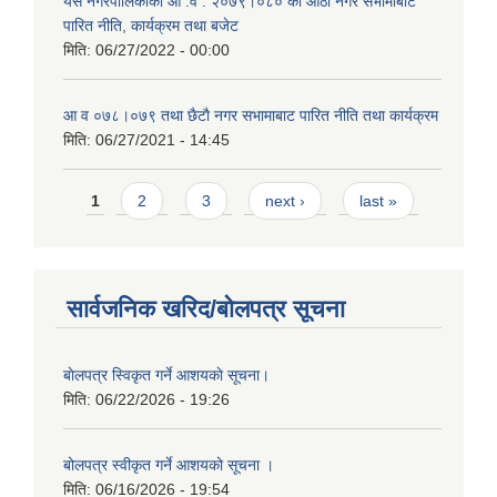
यस नगरपालिकाको आ‍ .व . २०७९।०८० को आठौं नगर सभामाबाट
पारित नीति, कार्यक्रम तथा बजेट
मिति:
06/27/2022 - 00:00
आ‍ व ०७८।०७९ तथा छैटाै नगर सभामाबाट पारित नीति तथा कार्यक्रम
मिति:
06/27/2021 - 14:45
Pages
1
2
3
next ›
last »
सार्वजनिक खरिद/बोलपत्र सूचना
बाेलपत्र स्विकृत गर्ने आशयकाे सूचना।
मिति:
06/22/2026 - 19:26
बोलपत्र स्वीकृत गर्ने आशयको सूचना ।
मिति:
06/16/2026 - 19:54