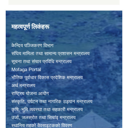
महत्वपूर्ण लिकंहरू
केन्दिय पञ्जिकरण विभाग
संघिय मामिला तथा सामान्य प्रशासन मन्त्रालय
सूचना तथा संचार प्रविधि मन्त्रालय
Mofaga Portal
भाैतिक पूर्वाधार विकास प्रदेशिक मन्त्रालय
अर्थ मन्त्रालय
राष्ट्रिय योजना आयोग
संस्कृति, पर्यटन तथा नागरिक उड्यान मन्त्रालय
कृषि, भुमि व्यवस्था तथा सहकारी मन्त्रालय
उर्जा, जलस्राेत तथा सिचांइ मन्त्रालय
स्थानिय तहकाे वेवसाइटककाे विवरण