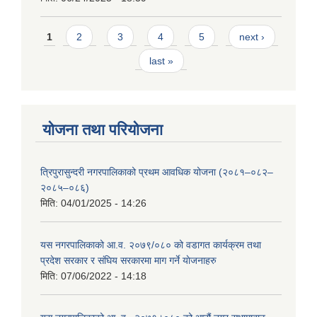
Pages
1
2
3
4
5
next ›
last »
योजना तथा परियोजना
त्रिपुरासुन्दरी नगरपालिकाको प्रथम आवधिक योजना (२०८१–०८२–
२०८५–०८६)
मिति:
04/01/2025 - 14:26
यस नगरपालिकाको आ.व. २०७९/०८० को वडागत कार्यक्रम तथा
प्रदेश सरकार र संघिय सरकारमा माग गर्ने याेजनाहरु
मिति:
07/06/2022 - 14:18