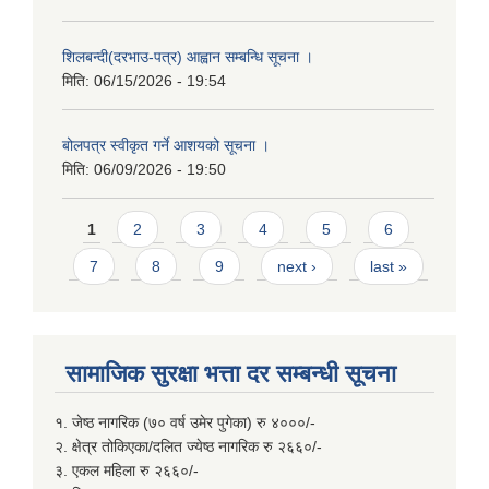
शिलबन्दी(दरभाउ-पत्र) आह्वान सम्बन्धि सूचना ।
मिति:
06/15/2026 - 19:54
बोलपत्र स्वीकृत गर्ने आशयको सूचना ।
मिति:
06/09/2026 - 19:50
Pages
1
2
3
4
5
6
7
8
9
next ›
last »
सामाजिक सुरक्षा भत्ता दर सम्बन्धी सूचना
१. जेष्ठ नागरिक (७० वर्ष उमेर पुगेका) रु ४०००/-
२. क्षेत्र तोकिएका/दलित ज्येष्ठ नागरिक रु २६६०/-
३. एकल महिला रु २६६०/-