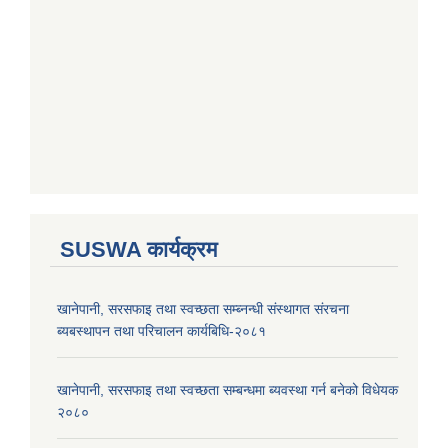
SUSWA कार्यक्रम
खानेपानी, सरसफाइ तथा स्वच्छता सम्ब्नन्धी संस्थागत संरचना
ब्यबस्थापन तथा परिचालन कार्यबिधि-२०८१
खानेपानी, सरसफाइ तथा स्वच्छता सम्बन्धमा ब्यवस्था गर्न बनेको विधेयक
२०८०