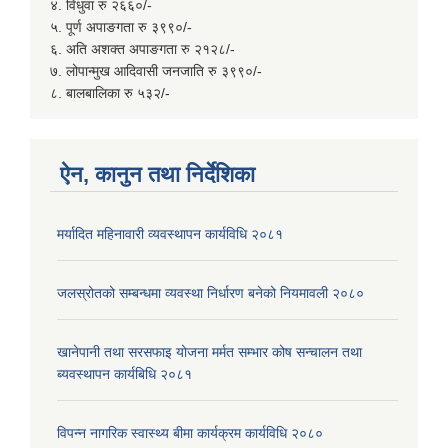
४. विधुवा रु २६६०/-
५. पूर्ण अपाङगता रु ३९९०/-
६. अति अशक्त अपाङगता रु २१२८/-
७. लोपान्मुख आदिवासी जनजाति रु ३९९०/-
८. बालबालिका रु ५३२/-
ऐन, कानुन तथा निर्देशिका
मर्यादित महिनावारी व्यवस्थापन कार्यविधि २०८१
जलस्रोतको सम्बन्धमा व्यवस्था निर्धारण बनेको नियमावली २०८०
खानेपानी तथा सरसफाइ योजना मर्मत सम्भार कोष सन्चालन तथा
ब्यवस्थापन कार्यबिधि २०८१
विपन्न नागरिक स्वास्थ्य बीमा कार्यक्रम कार्यविधि २०८०