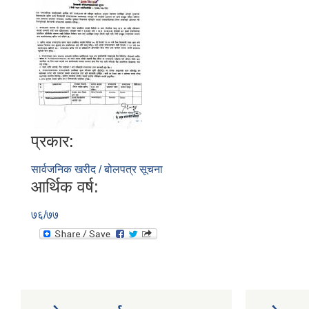
प्रकार:
सार्वजनिक खरीद / बोलपत्र सूचना
आर्थिक वर्ष:
७६/७७