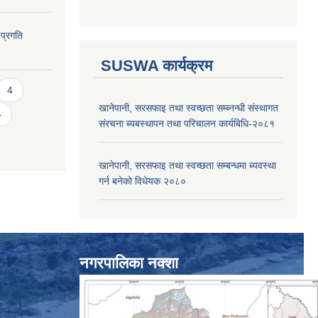
 प्रगति
SUSWA कार्यक्रम
4
खानेपानी, सरसफाइ तथा स्वच्छता सम्ब्नन्धी संस्थागत
»
संरचना ब्यबस्थापन तथा परिचालन कार्यबिधि-२०८१
खानेपानी, सरसफाइ तथा स्वच्छता सम्बन्धमा ब्यवस्था
गर्न बनेको विधेयक २०८०
नगरपालिका नक्शा