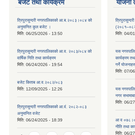
बजेट तथा कार्यक्रम
योजना 
त्रिपुरासुन्दरी नगरपालिकाको आ.ब.२०८३।०८४ को
त्रिपुरासुन
अनुमानित कुल बजेट ।
(२०८१–०८
मिति:
06/25/2026 - 13:50
मिति:
04/01
त्रिपुरासुन्दरी नगरपालिकाको आ.व. २०८३/०८४ को
यस नगरपालि
वार्षिक निति तथा कार्यक्रम
कार्यक्रम त
मिति:
06/24/2026 - 19:54
गर्ने याेजनाहर
मिति:
07/06
बजेट किताब आ.व.२०८२/०८३
मिति:
12/09/2025 - 12:26
यस नगरपालि
नगर सभामाबा
मिति:
06/27
त्रिपुरासुन्दरी नगरपालिकाको आ.वं. २०८२-०८३
अनुमानित वजेट
मिति:
06/24/2025 - 18:39
आ‍ व ०७८।०७
नीति तथा कार
मिति:
06/27