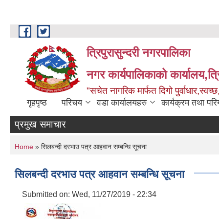
Skip to main content
त्रिपुरासुन्दरी नगरपालिका
नगर कार्यपालिकाको कार्यालय,त्र
"सचेत नागरिक मार्फत दिगो पुर्वाधार,स्व
गृहपृष्ठ
परिचय
वडा कार्यालयहरु
कार्यक्रम तथा पर
प्रमुख समाचार
You are here
Home
» सिलबन्दी दरभाउ पत्र आहवान सम्बन्धि सूचना
सिलबन्दी दरभाउ पत्र आहवान सम्बन्धि सूचना
Submitted on:
Wed, 11/27/2019 - 22:34