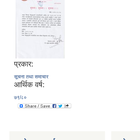
प्रकार:
सूचना तथा समाचार
आर्थिक वर्ष:
७९/८०