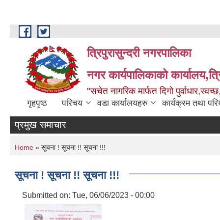
Skip to main content
त्रिपुरासुन्दरी नगरपालिका
नगर कार्यपालिकाको कार्यालय,त्र
"सचेत नागरिक मार्फत दिगो पुर्वाधार,स्व
गृहपृष्ठ
परिचय
वडा कार्यालयहरु
कार्यक्रम तथा पर
प्रमुख समाचार
You are here
Home
» सूचना ! सूचना !! सूचना !!!
सूचना ! सूचना !! सूचना !!!
Submitted on:
Tue, 06/06/2023 - 00:00