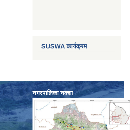
SUSWA कार्यक्रम
नगरपालिका नक्शा