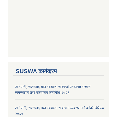
SUSWA कार्यक्रम
खानेपानी, सरसफाइ तथा स्वच्छता सम्ब्नन्धी संस्थागत संरचना
ब्यबस्थापन तथा परिचालन कार्यबिधि-२०८१
खानेपानी, सरसफाइ तथा स्वच्छता सम्बन्धमा ब्यवस्था गर्न बनेको विधेयक
२०८०