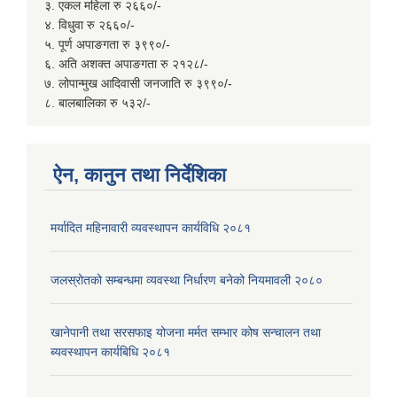
३. एकल महिला रु २६६०/-
४. विधुवा रु २६६०/-
५. पूर्ण अपाङगता रु ३९९०/-
६. अति अशक्त अपाङगता रु २१२८/-
७. लोपान्मुख आदिवासी जनजाति रु ३९९०/-
८. बालबालिका रु ५३२/-
ऐन, कानुन तथा निर्देशिका
मर्यादित महिनावारी व्यवस्थापन कार्यविधि २०८१
जलस्रोतको सम्बन्धमा व्यवस्था निर्धारण बनेको नियमावली २०८०
खानेपानी तथा सरसफाइ योजना मर्मत सम्भार कोष सन्चालन तथा
ब्यवस्थापन कार्यबिधि २०८१