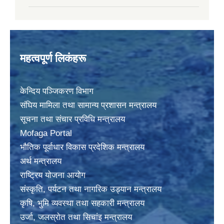
महत्वपूर्ण लिकंहरू
केन्दिय पञ्जिकरण विभाग
संघिय मामिला तथा सामान्य प्रशासन मन्त्रालय
सूचना तथा संचार प्रविधि मन्त्रालय
Mofaga Portal
भाैतिक पूर्वाधार विकास प्रदेशिक मन्त्रालय
अर्थ मन्त्रालय
राष्ट्रिय योजना आयोग
संस्कृति, पर्यटन तथा नागरिक उड्यान मन्त्रालय
कृषि, भुमि व्यवस्था तथा सहकारी मन्त्रालय
उर्जा, जलस्राेत तथा सिचांइ मन्त्रालय