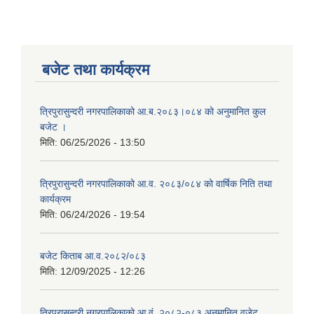
बजेट तथा कार्यक्रम
त्रिपुरासुन्दरी नगरपालिकाको आ.ब.२०८३।०८४ को अनुमानित कुल
बजेट ।
मिति:
06/25/2026 - 13:50
त्रिपुरासुन्दरी नगरपालिकाको आ.व. २०८३/०८४ को वार्षिक निति तथा
कार्यक्रम
मिति:
06/24/2026 - 19:54
बजेट किताब आ.व.२०८२/०८३
मिति:
12/09/2025 - 12:26
त्रिपुरासुन्दरी नगरपालिकाको आ.वं. २०८२-०८३ अनुमानित वजेट