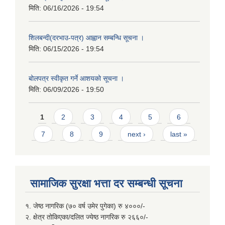
मिति:
06/16/2026 - 19:54
शिलबन्दी(दरभाउ-पत्र) आह्वान सम्बन्धि सूचना ।
मिति:
06/15/2026 - 19:54
बोलपत्र स्वीकृत गर्ने आशयको सूचना ।
मिति:
06/09/2026 - 19:50
Pages
1
2
3
4
5
6
7
8
9
next ›
last »
सामाजिक सुरक्षा भत्ता दर सम्बन्धी सूचना
१. जेष्ठ नागरिक (७० वर्ष उमेर पुगेका) रु ४०००/-
२. क्षेत्र तोकिएका/दलित ज्येष्ठ नागरिक रु २६६०/-