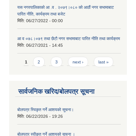
यस नगरपालिकाको आ‍ .व . २०७९।०८० को आठौं नगर सभामाबाट
पारित नीति, कार्यक्रम तथा बजेट
मिति:
06/27/2022 - 00:00
आ‍ व ०७८।०७९ तथा छैटाै नगर सभामाबाट पारित नीति तथा कार्यक्रम
मिति:
06/27/2021 - 14:45
Pages
1
2
3
next ›
last »
सार्वजनिक खरिद/बोलपत्र सूचना
बाेलपत्र स्विकृत गर्ने आशयकाे सूचना।
मिति:
06/22/2026 - 19:26
बोलपत्र स्वीकृत गर्ने आशयको सूचना ।