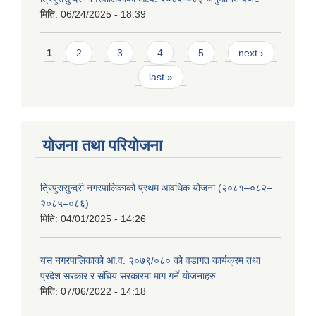
मिति:
06/24/2025 - 18:39
Pages
1
2
3
4
5
next ›
last »
योजना तथा परियोजना
त्रिपुरासुन्दरी नगरपालिकाको प्रथम आवधिक योजना (२०८१–०८२–
२०८५–०८६)
मिति:
04/01/2025 - 14:26
यस नगरपालिकाको आ.व. २०७९/०८० को वडागत कार्यक्रम तथा
प्रदेश सरकार र संघिय सरकारमा माग गर्ने याेजनाहरु
मिति:
07/06/2022 - 14:18