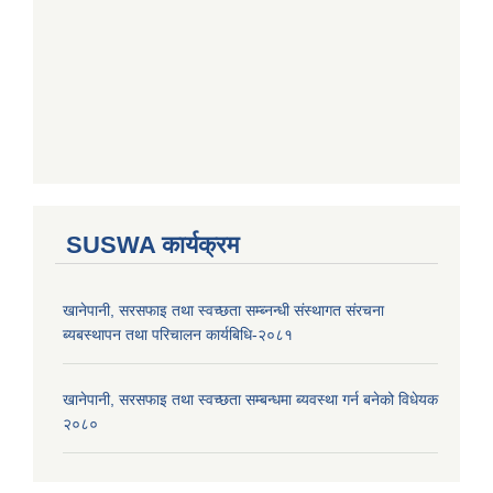
SUSWA कार्यक्रम
खानेपानी, सरसफाइ तथा स्वच्छता सम्ब्नन्धी संस्थागत संरचना
ब्यबस्थापन तथा परिचालन कार्यबिधि-२०८१
खानेपानी, सरसफाइ तथा स्वच्छता सम्बन्धमा ब्यवस्था गर्न बनेको विधेयक
२०८०