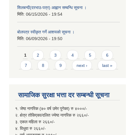
शिलबन्दी(दरभाउ-पत्र) आह्वान सम्बन्धि सूचना ।
मिति:
06/15/2026 - 19:54
बोलपत्र स्वीकृत गर्ने आशयको सूचना ।
मिति:
06/09/2026 - 19:50
Pages
1
2
3
4
5
6
7
8
9
next ›
last »
सामाजिक सुरक्षा भत्ता दर सम्बन्धी सूचना
१. जेष्ठ नागरिक (७० वर्ष उमेर पुगेका) रु ४०००/-
२. क्षेत्र तोकिएका/दलित ज्येष्ठ नागरिक रु २६६०/-
३. एकल महिला रु २६६०/-
४. विधुवा रु २६६०/-