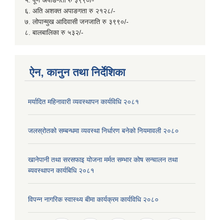
५. पूर्ण अपाङगता रु ३९९०/-
६. अति अशक्त अपाङगता रु २१२८/-
७. लोपान्मुख आदिवासी जनजाति रु ३९९०/-
८. बालबालिका रु ५३२/-
ऐन, कानुन तथा निर्देशिका
मर्यादित महिनावारी व्यवस्थापन कार्यविधि २०८१
जलस्रोतको सम्बन्धमा व्यवस्था निर्धारण बनेको नियमावली २०८०
खानेपानी तथा सरसफाइ योजना मर्मत सम्भार कोष सन्चालन तथा
ब्यवस्थापन कार्यबिधि २०८१
विपन्न नागरिक स्वास्थ्य बीमा कार्यक्रम कार्यविधि २०८०