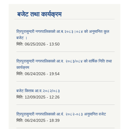
बजेट तथा कार्यक्रम
त्रिपुरासुन्दरी नगरपालिकाको आ.ब.२०८३।०८४ को अनुमानित कुल
बजेट ।
मिति:
06/25/2026 - 13:50
त्रिपुरासुन्दरी नगरपालिकाको आ.व. २०८३/०८४ को वार्षिक निति तथा
कार्यक्रम
मिति:
06/24/2026 - 19:54
बजेट किताब आ.व.२०८२/०८३
मिति:
12/09/2025 - 12:26
त्रिपुरासुन्दरी नगरपालिकाको आ.वं. २०८२-०८३ अनुमानित वजेट
मिति:
06/24/2025 - 18:39