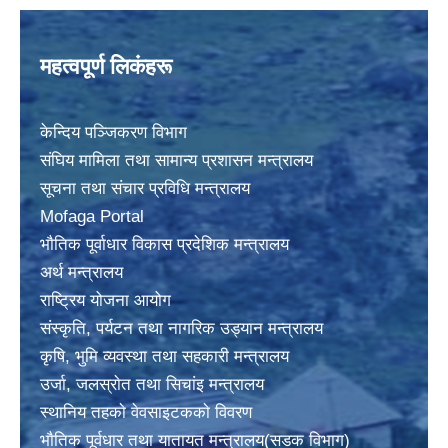
महत्वपूर्ण लिकंहरू
केन्दिय पञ्जिकरण विभाग
संघिय मामिला तथा सामान्य प्रशासन मन्त्रालय
सूचना तथा संचार प्रविधि मन्त्रालय
Mofaga Portal
भाैतिक पूर्वाधार विकास प्रदेशिक मन्त्रालय
अर्थ मन्त्रालय
राष्ट्रिय योजना आयोग
संस्कृति, पर्यटन तथा नागरिक उड्यान मन्त्रालय
कृषि, भुमि व्यवस्था तथा सहकारी मन्त्रालय
उर्जा, जलस्राेत तथा सिचांइ मन्त्रालय
स्थानिय तहकाे वेवसाइटककाे विवरण
भाैतिक पूर्वधार तथा यातायत मन्त्रालय(सडक विभाग)