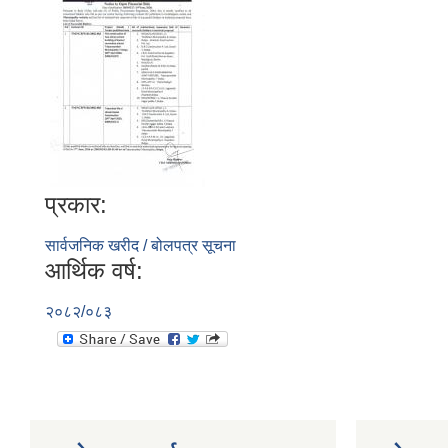
प्रकार:
सार्वजनिक खरीद / बोलपत्र सूचना
आर्थिक वर्ष:
२०८२/०८३