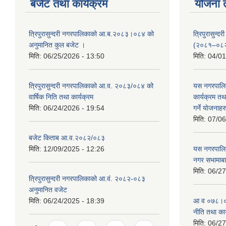
बजेट तथा कार्यक्रम
योजना 
त्रिपुरासुन्दरी नगरपालिकाको आ.ब.२०८३।०८४ को
त्रिपुरासुन
अनुमानित कुल बजेट ।
(२०८१–०८
मिति:
06/25/2026 - 13:50
मिति:
04/01
त्रिपुरासुन्दरी नगरपालिकाको आ.व. २०८३/०८४ को
यस नगरपालि
वार्षिक निति तथा कार्यक्रम
कार्यक्रम त
मिति:
06/24/2026 - 19:54
गर्ने याेजनाहर
मिति:
07/06
बजेट किताब आ.व.२०८२/०८३
मिति:
12/09/2025 - 12:26
यस नगरपालि
नगर सभामाबा
मिति:
06/27
त्रिपुरासुन्दरी नगरपालिकाको आ.वं. २०८२-०८३
अनुमानित वजेट
मिति:
06/24/2025 - 18:39
आ‍ व ०७८।०७
नीति तथा कार
मिति:
06/27