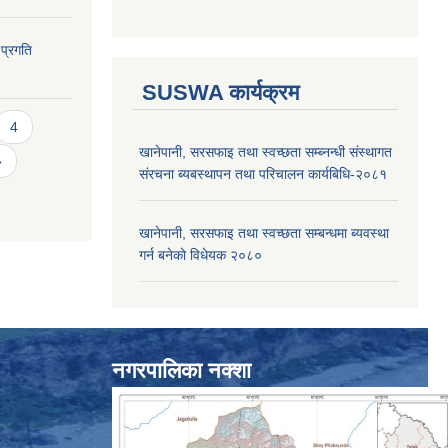
 प्रगति
SUSWA कार्यक्रम
4
खानेपानी, सरसफाइ तथा स्वच्छता सम्ब्नन्धी संस्थागत
»
संरचना ब्यबस्थापन तथा परिचालन कार्यबिधि-२०८१
खानेपानी, सरसफाइ तथा स्वच्छता सम्बन्धमा ब्यवस्था
गर्न बनेको विधेयक २०८०
नगरपालिका नक्शा