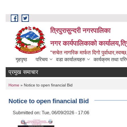
Skip to main content
त्रिपुरासुन्दरी नगरपालिका
नगर कार्यपालिकाको कार्यालय,त्र
"सचेत नागरिक मार्फत दिगो पुर्वाधार,स्व
गृहपृष्ठ
परिचय
वडा कार्यालयहरु
कार्यक्रम तथा पर
प्रमुख समाचार
You are here
Home
» Notice to open financial Bid
Notice to open financial Bid
Submitted on:
Tue, 06/09/2026 - 17:06