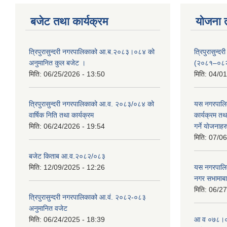
बजेट तथा कार्यक्रम
योजना 
त्रिपुरासुन्दरी नगरपालिकाको आ.ब.२०८३।०८४ को
त्रिपुरासुन
अनुमानित कुल बजेट ।
(२०८१–०८
मिति:
06/25/2026 - 13:50
मिति:
04/01
त्रिपुरासुन्दरी नगरपालिकाको आ.व. २०८३/०८४ को
यस नगरपालि
वार्षिक निति तथा कार्यक्रम
कार्यक्रम त
मिति:
06/24/2026 - 19:54
गर्ने याेजनाहर
मिति:
07/06
बजेट किताब आ.व.२०८२/०८३
मिति:
12/09/2025 - 12:26
यस नगरपालि
नगर सभामाबा
मिति:
06/27
त्रिपुरासुन्दरी नगरपालिकाको आ.वं. २०८२-०८३
अनुमानित वजेट
मिति:
06/24/2025 - 18:39
आ‍ व ०७८।०७