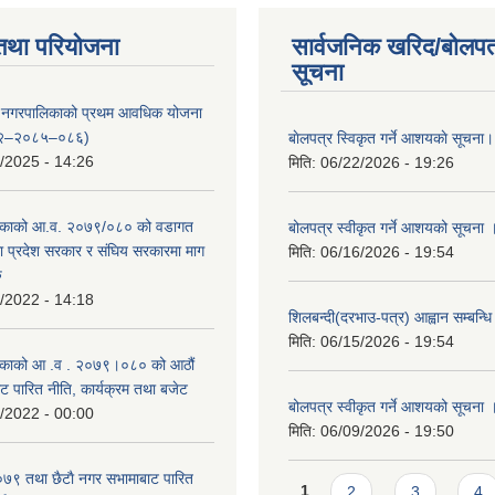
तथा परियोजना
सार्वजनिक खरिद/बोलपत
सूचना
्दरी नगरपालिकाको प्रथम आवधिक योजना
२–२०८५–०८६)
बाेलपत्र स्विकृत गर्ने आशयकाे सूचना।
/2025 - 14:26
मिति:
06/22/2026 - 19:26
काको आ.व. २०७९/०८० को वडागत
बोलपत्र स्वीकृत गर्ने आशयको सूचना 
था प्रदेश सरकार र संघिय सरकारमा माग
मिति:
06/16/2026 - 19:54
ु
/2022 - 14:18
शिलबन्दी(दरभाउ-पत्र) आह्वान सम्बन्ध
मिति:
06/15/2026 - 19:54
काको आ‍ .व . २०७९।०८० को आठौं
ट पारित नीति, कार्यक्रम तथा बजेट
बोलपत्र स्वीकृत गर्ने आशयको सूचना 
/2022 - 00:00
मिति:
06/09/2026 - 19:50
९ तथा छैटाै नगर सभामाबाट पारित
Pages
1
2
3
4