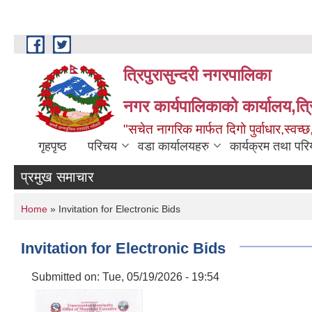
Skip to main content
त्रिपुरासुन्दरी नगरपालिका
नगर कार्यपालिकाको कार्यालय,त्र
"सचेत नागरिक मार्फत दिगो पुर्वाधार,स्व
गृहपृष्ठ
परिचय
वडा कार्यालयहरु
कार्यक्रम तथा पर
प्रमुख समाचार
You are here
Home
» Invitation for Electronic Bids
Invitation for Electronic Bids
Submitted on:
Tue, 05/19/2026 - 19:54