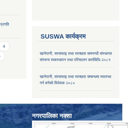
 प्रगति
SUSWA कार्यक्रम
4
खानेपानी, सरसफाइ तथा स्वच्छता सम्ब्नन्धी संस्थागत
»
संरचना ब्यबस्थापन तथा परिचालन कार्यबिधि-२०८१
खानेपानी, सरसफाइ तथा स्वच्छता सम्बन्धमा ब्यवस्था
गर्न बनेको विधेयक २०८०
नगरपालिका नक्शा