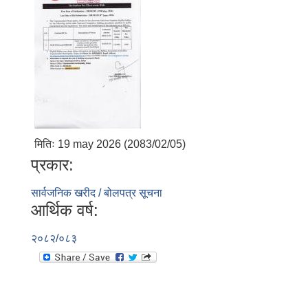
मितिः 19 may 2026 (2083/02/05)
प्रकार:
सार्वजनिक खरीद / बोलपत्र सूचना
आर्थिक वर्ष:
२०८२/०८३