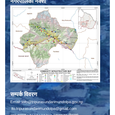
नगरपालिका नक्शा
सम्पर्क विवरण
Email :
info@tripurasundarimundolpa.gov.np
ito.tripurasundarimundolpa@gmail.com