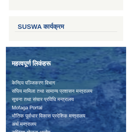
SUSWA कार्यक्रम
महत्वपूर्ण लिकंहरू
केन्दिय पञ्जिकरण विभाग
संघिय मामिला तथा सामान्य प्रशासन मन्त्रालय
सूचना तथा संचार प्रविधि मन्त्रालय
Mofaga Portal
भाैतिक पूर्वाधार विकास प्रदेशिक मन्त्रालय
अर्थ मन्त्रालय