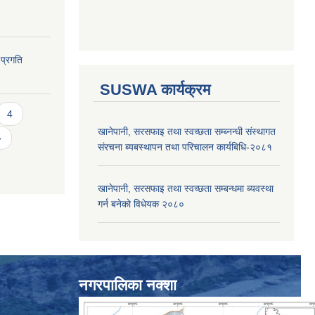
 प्रगति
SUSWA कार्यक्रम
4
खानेपानी, सरसफाइ तथा स्वच्छता सम्ब्नन्धी संस्थागत
»
संरचना ब्यबस्थापन तथा परिचालन कार्यबिधि-२०८१
खानेपानी, सरसफाइ तथा स्वच्छता सम्बन्धमा ब्यवस्था
गर्न बनेको विधेयक २०८०
नगरपालिका नक्शा