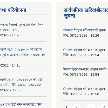
तथा परियोजना
सार्वजनिक खरिद/बोलपत
सूचना
्दरी नगरपालिकाको प्रथम आवधिक योजना
२–२०८५–०८६)
बाेलपत्र स्विकृत गर्ने आशयकाे सूचना।
/2025 - 14:26
मिति:
06/22/2026 - 19:26
काको आ.व. २०७९/०८० को वडागत
बोलपत्र स्वीकृत गर्ने आशयको सूचना 
था प्रदेश सरकार र संघिय सरकारमा माग
मिति:
06/16/2026 - 19:54
ु
/2022 - 14:18
शिलबन्दी(दरभाउ-पत्र) आह्वान सम्बन्ध
मिति:
06/15/2026 - 19:54
काको आ‍ .व . २०७९।०८० को आठौं
ट पारित नीति, कार्यक्रम तथा बजेट
बोलपत्र स्वीकृत गर्ने आशयको सूचना 
/2022 - 00:00
मिति:
06/09/2026 - 19:50
९ तथा छैटाै नगर सभामाबाट पारित
Pages
1
2
3
4