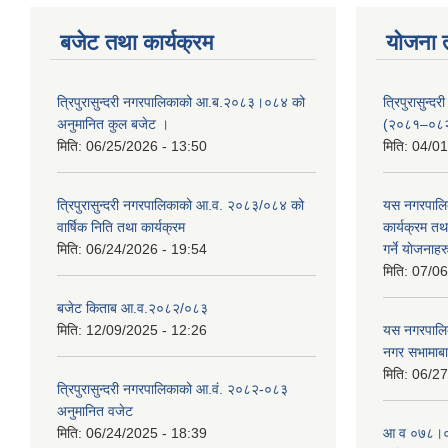
बजेट तथा कार्यक्रम
योजना 
त्रिपुरासुन्दरी नगरपालिकाको आ.ब.२०८३।०८४ को
त्रिपुरासुन
अनुमानित कुल बजेट ।
(२०८१–०८
मिति:
06/25/2026 - 13:50
मिति:
04/01
त्रिपुरासुन्दरी नगरपालिकाको आ.व. २०८३/०८४ को
यस नगरपालि
वार्षिक निति तथा कार्यक्रम
कार्यक्रम त
मिति:
06/24/2026 - 19:54
गर्ने याेजनाहर
मिति:
07/06
बजेट किताब आ.व.२०८२/०८३
मिति:
12/09/2025 - 12:26
यस नगरपालि
नगर सभामाबा
मिति:
06/27
त्रिपुरासुन्दरी नगरपालिकाको आ.वं. २०८२-०८३
अनुमानित वजेट
मिति:
06/24/2025 - 18:39
आ‍ व ०७८।०७