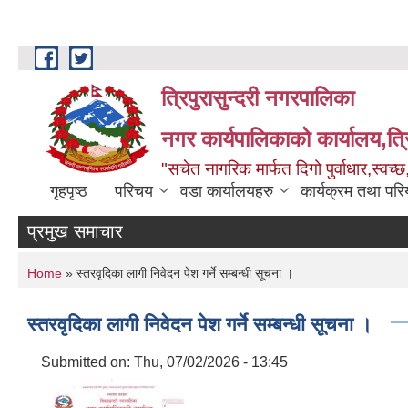
Skip to main content
त्रिपुरासुन्दरी नगरपालिका
नगर कार्यपालिकाको कार्यालय,त्र
"सचेत नागरिक मार्फत दिगो पुर्वाधार,स्व
गृहपृष्ठ
परिचय
वडा कार्यालयहरु
कार्यक्रम तथा पर
प्रमुख समाचार
You are here
Home
» स्तरवृदिका लागी निवेदन पेश गर्ने सम्बन्धी सूचना ।
स्तरवृदिका लागी निवेदन पेश गर्ने सम्बन्धी सूचना ।
Submitted on:
Thu, 07/02/2026 - 13:45