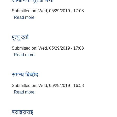
Submitted on:
Wed, 05/29/2019 - 17:08
Read more
about सामाजिक सुरक्षा भत्ता
मृत्यु दर्ता
Submitted on:
Wed, 05/29/2019 - 17:03
Read more
about मृत्यु दर्ता
समन्ध बिच्छेद
Submitted on:
Wed, 05/29/2019 - 16:58
Read more
about समन्ध बिच्छेद
बसाइसराइ
बालि विशेष व्यवसायीक साना पकेट कार्यक्रम सत्ञ्चालन गर्न ईच्छुक लक्षित वर्गवाट प्रस्ताव पेश गर्ने बारे सुचना ।