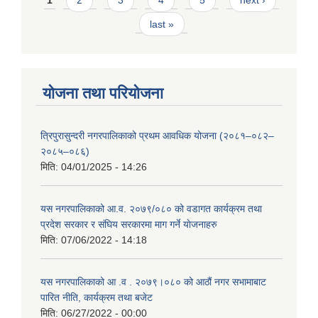
last »
योजना तथा परियोजना
त्रिपुरासुन्दरी नगरपालिकाको प्रथम आवधिक योजना (२०८१–०८२–
२०८५–०८६)
मिति:
04/01/2025 - 14:26
यस नगरपालिकाको आ.व. २०७९/०८० को वडागत कार्यक्रम तथा
प्रदेश सरकार र संघिय सरकारमा माग गर्ने याेजनाहरु
मिति:
07/06/2022 - 14:18
यस नगरपालिकाको आ‍ .व . २०७९।०८० को आठौं नगर सभामाबाट
पारित नीति, कार्यक्रम तथा बजेट
मिति:
06/27/2022 - 00:00