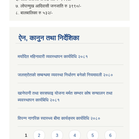
७. लोपान्मुख आदिवासी जनजाति रु ३९९०/-
८. बालबालिका रु ५३२/-
ऐन, कानुन तथा निर्देशिका
मर्यादित महिनावारी व्यवस्थापन कार्यविधि २०८१
जलस्रोतको सम्बन्धमा व्यवस्था निर्धारण बनेको नियमावली २०८०
खानेपानी तथा सरसफाइ योजना मर्मत सम्भार कोष सन्चालन तथा
ब्यवस्थापन कार्यबिधि २०८१
विपन्न नागरिक स्वास्थ्य बीमा कार्यक्रम कार्यविधि २०८०
Pages
1
2
3
4
5
6