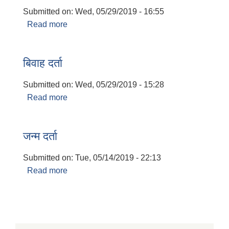
Submitted on:
Wed, 05/29/2019 - 16:55
Read more
about बसाइसराइ
बिवाह दर्ता
Submitted on:
Wed, 05/29/2019 - 15:28
Read more
about बिवाह दर्ता
जन्म दर्ता
Submitted on:
Tue, 05/14/2019 - 22:13
Read more
about जन्म दर्ता