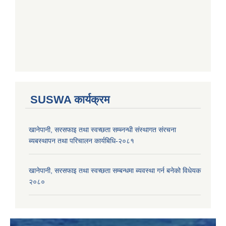
SUSWA कार्यक्रम
खानेपानी, सरसफाइ तथा स्वच्छता सम्ब्नन्धी संस्थागत संरचना
ब्यबस्थापन तथा परिचालन कार्यबिधि-२०८१
खानेपानी, सरसफाइ तथा स्वच्छता सम्बन्धमा ब्यवस्था गर्न बनेको विधेयक
२०८०