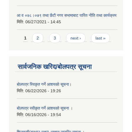
आ‍ व ०७८।०७९ तथा छैटाै नगर सभामाबाट पारित नीति तथा कार्यक्रम
मिति:
06/27/2021 - 14:45
Pages
1
2
3
next ›
last »
सार्वजनिक खरिद/बोलपत्र सूचना
बाेलपत्र स्विकृत गर्ने आशयकाे सूचना।
मिति:
06/22/2026 - 19:26
बोलपत्र स्वीकृत गर्ने आशयको सूचना ।
मिति:
06/16/2026 - 19:54