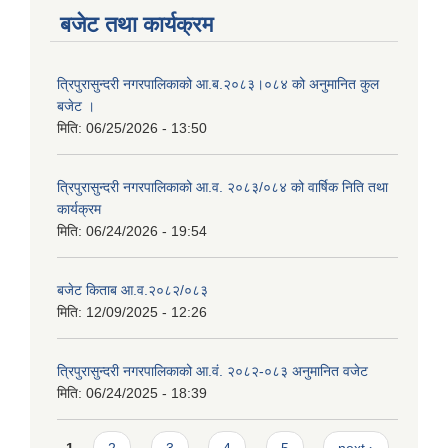
बजेट तथा कार्यक्रम
त्रिपुरासुन्दरी नगरपालिकाको आ.ब.२०८३।०८४ को अनुमानित कुल
बजेट ।
मिति:
06/25/2026 - 13:50
त्रिपुरासुन्दरी नगरपालिकाको आ.व. २०८३/०८४ को वार्षिक निति तथा
कार्यक्रम
मिति:
06/24/2026 - 19:54
बजेट किताब आ.व.२०८२/०८३
मिति:
12/09/2025 - 12:26
त्रिपुरासुन्दरी नगरपालिकाको आ.वं. २०८२-०८३ अनुमानित वजेट
मिति:
06/24/2025 - 18:39
Pages
1
2
3
4
5
next ›