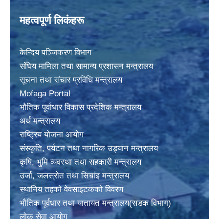
महत्वपूर्ण लिकंहरू
केन्दिय पञ्जिकरण विभाग
संघिय मामिला तथा सामान्य प्रशासन मन्त्रालय
सूचना तथा संचार प्रविधि मन्त्रालय
Mofaga Portal
भाैतिक पूर्वाधार विकास प्रदेशिक मन्त्रालय
अर्थ मन्त्रालय
राष्ट्रिय योजना आयोग
संस्कृति, पर्यटन तथा नागरिक उड्यान मन्त्रालय
कृषि, भुमि व्यवस्था तथा सहकारी मन्त्रालय
उर्जा, जलस्राेत तथा सिचांइ मन्त्रालय
स्थानिय तहकाे वेवसाइटककाे विवरण
भाैतिक पूर्वधार तथा यातायत मन्त्रालय(सडक विभाग)
लाेक सेवा आयोग