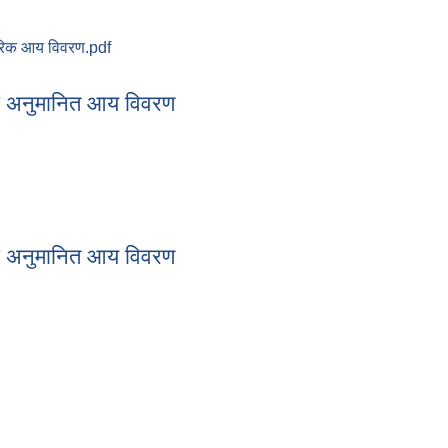
तरिक आय विवरण.pdf
२ को अनुमानित आन्तरिक आय विवरण
को अनुमानित आय विवरण
१ को अनुमानित आय विवरण
को अनुमानित आय विवरण
० को अनुमानित आय विवरण