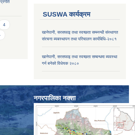
 प्रगति
SUSWA कार्यक्रम
4
खानेपानी, सरसफाइ तथा स्वच्छता सम्ब्नन्धी संस्थागत
»
संरचना ब्यबस्थापन तथा परिचालन कार्यबिधि-२०८१
खानेपानी, सरसफाइ तथा स्वच्छता सम्बन्धमा ब्यवस्था
गर्न बनेको विधेयक २०८०
नगरपालिका नक्शा