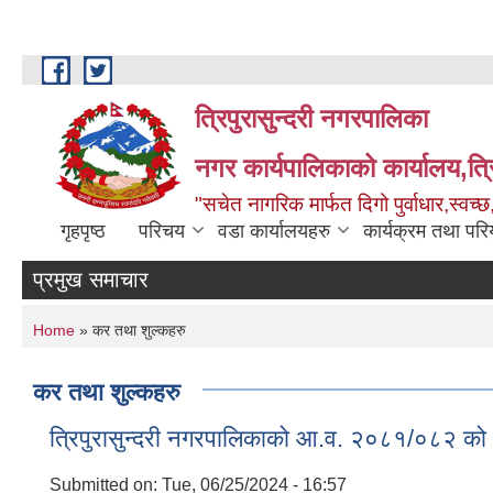
Skip to main content
त्रिपुरासुन्दरी नगरपालिका
नगर कार्यपालिकाको कार्यालय,त्र
"सचेत नागरिक मार्फत दिगो पुर्वाधार,स्व
गृहपृष्ठ
परिचय
वडा कार्यालयहरु
कार्यक्रम तथा पर
प्रमुख समाचार
You are here
Home
» कर तथा शुल्कहरु
कर तथा शुल्कहरु
त्रिपुरासुन्दरी नगरपालिकाको आ.व. २०८१/०८२ क
Submitted on:
Tue, 06/25/2024 - 16:57