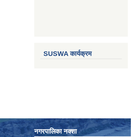
SUSWA कार्यक्रम
नगरपालिका नक्शा