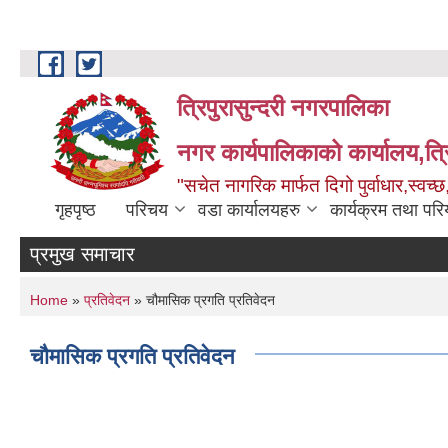
Skip to main content
त्रिपुरासुन्दरी नगरपालिका
नगर कार्यपालिकाको कार्यालय,त्र
"सचेत नागरिक मार्फत दिगो पुर्वाधार,स्व
गृहपृष्ठ
परिचय
वडा कार्यालयहरु
कार्यक्रम तथा पर
प्रमुख समाचार
You are here
Home
»
प्रतिवेदन
» चौमासिक प्रगति प्रतिवेदन
चौमासिक प्रगति प्रतिवेदन