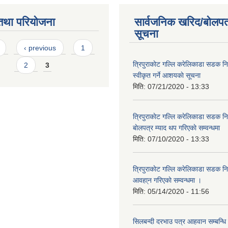
तथा परियोजना
सार्वजनिक खरिद/बोलपत
सूचना
s
‹ previous
1
त्रिपुराकाेट गल्लि करेलिकाडा सडक निर
2
3
स्वीकृत गर्ने आशयकाे सूचना
मिति:
07/21/2020 - 13:33
त्रिपुराकाेट गल्लि करेलिकाडा सडक निर्
बाेलपत्र म्याद थप गरिएकाे सम्वन्धमा
मिति:
07/10/2020 - 13:33
त्रिपुराकाेट गल्लि करेलिकाडा सडक निर
आवहा्न गरिएकाे सम्वन्धमा ।
मिति:
05/14/2020 - 11:56
सिलबन्दी दरभाउ पत्र आहवान सम्बन्धि