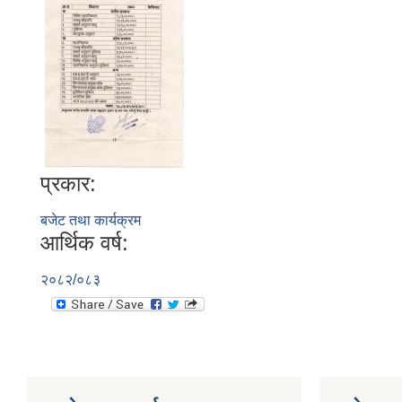
प्रकार:
बजेट तथा कार्यक्रम
आर्थिक वर्ष:
२०८२/०८३