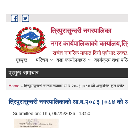
Skip to main content
त्रिपुरासुन्दरी नगरपालिका
नगर कार्यपालिकाको कार्यालय,त्र
"सचेत नागरिक मार्फत दिगो पुर्वाधार,स्व
गृहपृष्ठ
परिचय
वडा कार्यालयहरु
कार्यक्रम तथा पर
प्रमुख समाचार
You are here
Home
» त्रिपुरासुन्दरी नगरपालिकाको आ.ब.२०८३।०८४ को अनुमानित कुल बजेट ।
त्रिपुरासुन्दरी नगरपालिकाको आ.ब.२०८३।०८४ को अ
Submitted on:
Thu, 06/25/2026 - 13:50