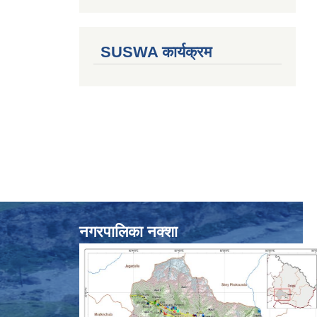
SUSWA कार्यक्रम
नगरपालिका नक्शा