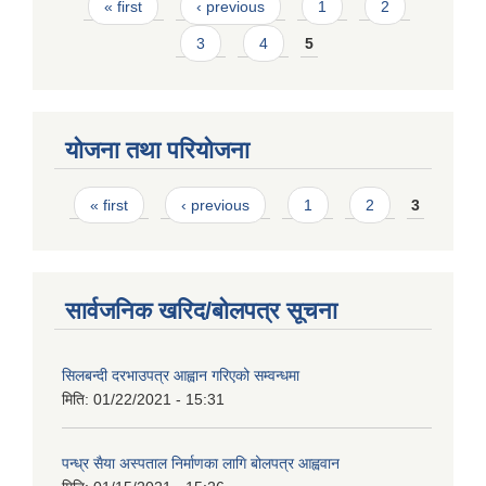
Pages
« first
‹ previous
1
2
3
4
5
योजना तथा परियोजना
Pages
« first
‹ previous
1
2
3
सार्वजनिक खरिद/बोलपत्र सूचना
सिलबन्दी दरभाउपत्र आह्वान गरिएको सम्वन्धमा
मिति:
01/22/2021 - 15:31
पन्ध्र सैया अस्पताल निर्माणका लागि बोलपत्र आह्ववान