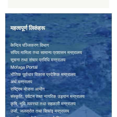
महत्वपूर्ण लिकंहरू
केन्दिय पञ्जिकरण विभाग
संघिय मामिला तथा सामान्य प्रशासन मन्त्रालय
सूचना तथा संचार प्रविधि मन्त्रालय
Mofaga Portal
भाैतिक पूर्वाधार विकास प्रदेशिक मन्त्रालय
अर्थ मन्त्रालय
राष्ट्रिय योजना आयोग
संस्कृति, पर्यटन तथा नागरिक उड्यान मन्त्रालय
कृषि, भुमि व्यवस्था तथा सहकारी मन्त्रालय
उर्जा, जलस्राेत तथा सिचांइ मन्त्रालय