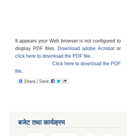
It appears your Web browser is not configured to
display PDF files.
Download adobe Acrobat
or
click here to download the PDF file.
Click here to download the PDF
file.
बजेट तथा कार्यक्रम