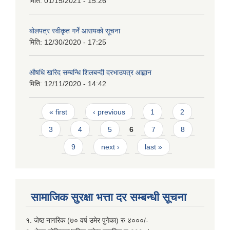
मिति:
01/15/2021 - 15:26
बोलपत्र स्वीकृत गर्ने आसयको सूचना
मिति:
12/30/2020 - 17:25
औषधि खरिद सम्बन्धि शिलबन्दी दरभाउपत्र आह्वान
मिति:
12/11/2020 - 14:42
Pages
« first
‹ previous
1
2
3
4
5
6
7
8
9
next ›
last »
सामाजिक सुरक्षा भत्ता दर सम्बन्धी सूचना
१. जेष्ठ नागरिक (७० वर्ष उमेर पुगेका) रु ४०००/-