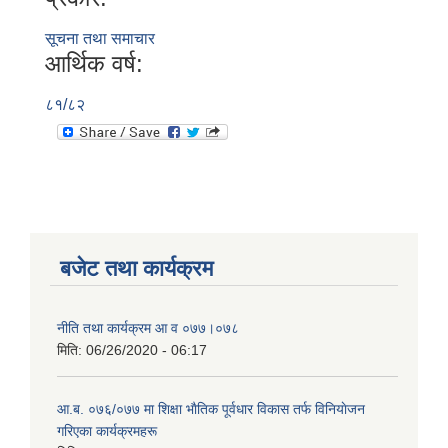
सूचना तथा समाचार
आर्थिक वर्ष:
८१/८२
बजेट तथा कार्यक्रम
नीति तथा कार्यक्रम आ‍ व ०७७।०७८
मिति:
06/26/2020 - 06:17
आ.ब. ०७६/०७७ मा शिक्षा भाैतिक पूर्वधार विकास तर्फ विनियाेजन
गरिएका कार्यक्रमहरू