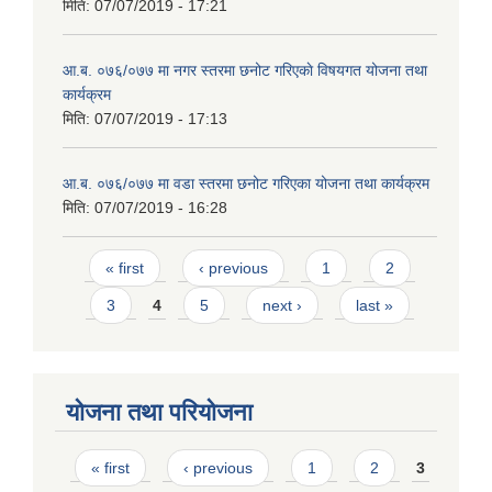
मिति:
07/07/2019 - 17:21
आ.ब. ०७६/०७७ मा नगर स्तरमा छनोट गरिएकाे विषयगत योजना तथा
कार्यक्रम
मिति:
07/07/2019 - 17:13
आ.ब. ०७६/०७७ मा वडा स्तरमा छनोट गरिएका योजना तथा कार्यक्रम
मिति:
07/07/2019 - 16:28
Pages
« first
‹ previous
1
2
3
4
5
next ›
last »
योजना तथा परियोजना
Pages
« first
‹ previous
1
2
3