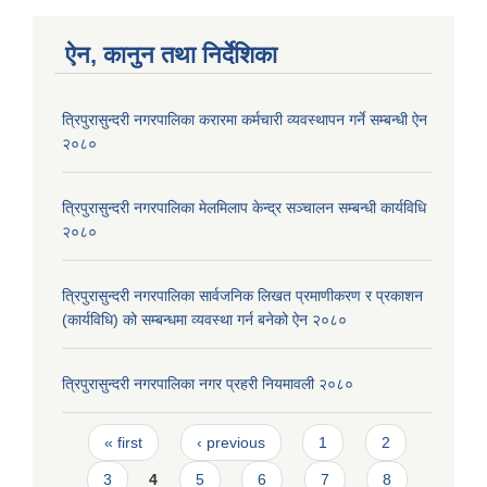
ऐन, कानुन तथा निर्देशिका
त्रिपुरासुन्दरी नगरपालिका करारमा कर्मचारी व्यवस्थापन गर्ने सम्बन्धी ऐन
२०८०
त्रिपुरासुन्दरी नगरपालिका मेलमिलाप केन्द्र सञ्चालन सम्बन्धी कार्यविधि
२०८०
त्रिपुरासुन्दरी नगरपालिका सार्वजनिक लिखत प्रमाणीकरण र प्रकाशन
(कार्यविधि) को सम्बन्धमा व्यवस्था गर्न बनेको ऐन २०८०
त्रिपुरासुन्दरी नगरपालिका नगर प्रहरी नियमावली २०८०
Pages
« first
‹ previous
1
2
3
4
5
6
7
8