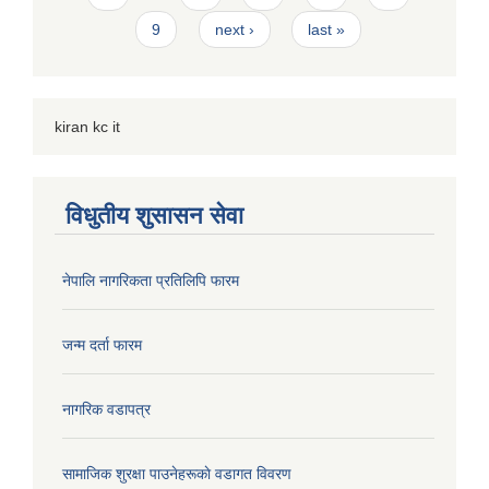
9
next ›
last »
kiran kc it
विधुतीय शुसासन सेवा
नेपालि नागरिकता प्रतिलिपि फारम
जन्म दर्ता फारम
नागरिक वडापत्र
सामाजिक शुरक्षा पाउनेहरूकाे वडागत विवरण