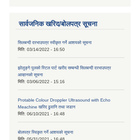
सार्वजनिक खरिद/बोलपत्र सूचना
सिलबन्दी दरभाउपत्र स्वीकृत गर्ने आशयको सूचना
मिति:
03/14/2022 - 16:50
झोलुङ्गे पुलको स्टिल पार्ट खरीद सम्बन्धी सिलबन्दी दरभाउपत्र
आव्हानको सूचना
मिति:
03/06/2022 - 15:16
Protable Colour Droppler Ultrasound with Echo
Meachine खरिद ढुवानि तथा जडान
मिति:
06/10/2021 - 16:48
बाेलपत्र स्विकृत गर्ने आशयकाे सूचना
मिति:
05/31/2021 - 16:48