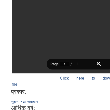
Click here to do
file.
प्रकार:
सूचना तथा समाचार
आर्थिक वर्ष: