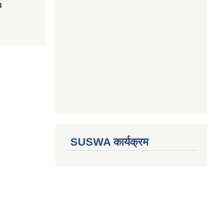
4
SUSWA कार्यक्रम