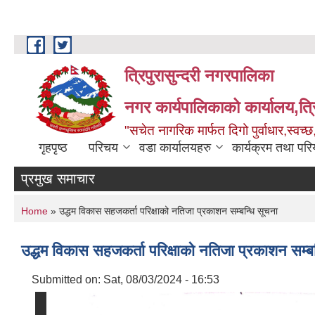
Skip to main content
त्रिपुरासुन्दरी नगरपालिका
नगर कार्यपालिकाको कार्यालय,त्र
"सचेत नागरिक मार्फत दिगो पुर्वाधार,स्व
गृहपृष्ठ
परिचय
वडा कार्यालयहरु
कार्यक्रम तथा पर
प्रमुख समाचार
You are here
Home
» उद्धम विकास सहजकर्ता परिक्षाको नतिजा प्रकाशन सम्बन्धि सूचना
उद्धम विकास सहजकर्ता परिक्षाको नतिजा प्रकाशन सम्ब
Submitted on:
Sat, 08/03/2024 - 16:53