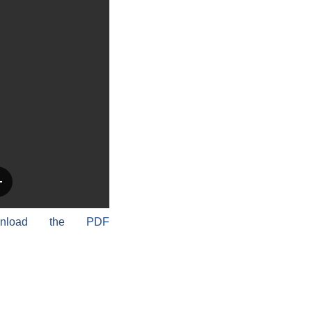
wnload the PDF